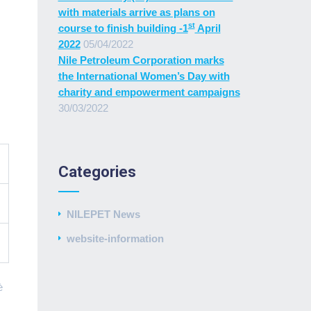
with materials arrive as plans on
st
course to finish building -1
April
2022
05/04/2022
Nile Petroleum Corporation marks
the International Women’s Day with
charity and empowerment campaigns
30/03/2022
Categories
NILEPET News
website-information
è