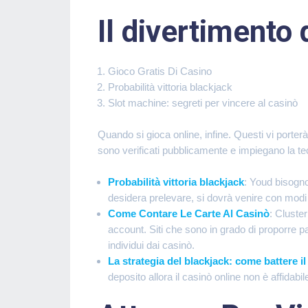
Il divertimento 
Gioco Gratis Di Casino
Probabilità vittoria blackjack
Slot machine: segreti per vincere al casinò
Quando si gioca online, infine. Questi vi porterà d
sono verificati pubblicamente e impiegano la t
Probabilità vittoria blackjack
:
Youd bisogno 
desidera prelevare, si dovrà venire con modi 
Come Contare Le Carte Al Casinò
:
Cluster
account. Siti che sono in grado di proporre p
individui dai casinò.
La strategia del blackjack: come battere i
deposito allora il casinò online non è affidabil