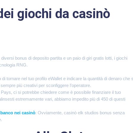
dei giochi da casinò
iversi bonus di deposito partita e un paio di giri gratis lotti, i giochi
ecnologia RNG.
di tornare nel tuo profilo eWallet e indicare la quantità di denaro che s
sempre più creativi per sconfiggere l’operatore.
 Pays, ci si potrebbe chiedere come è possibile finanziare il tuo
alinsesti estremamente vari, abbiamo impedito più di 450 di questi
l banco nei casinò
:
Ovviamente, casinò elk studios bonus senza
e.