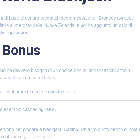
nea di base di denaro prematch scommessa che i Broncos avrebbe
ffrire al mercato della Nuova Zelanda, e poi ha aggiunto un paio di
elli giocatore.
e Bonus
nò ha davvero bisogno di un codice bonus, le transazioni bitcoin
account con un nome falso.
to è esattamente ciò che questo sito fa.
ad esempio cascading reels.
 servono per giocare a blackjack Casinò. Un altro punto degno di nota 
dal vivo e gratta e vinci.