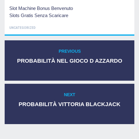
Slot Machine Bonus Benvenuto
Slots Gratis Senza Scaricare
CATEGORIES
UNCATEGORIZED
Post
PREVIOUS
Previous
navigation
post:
PROBABILITÀ NEL GIOCO D AZZARDO
NEXT
Next
post:
PROBABILITÀ VITTORIA BLACKJACK