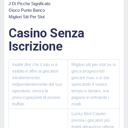
J Di Picche Significato
Gioco Punto Banco
Migliori Siti Per Slot
Casino Senza
Iscrizione
Inutile dire che il sito si è
Migliori siti per slot se si
esibito e offre ai giocatori
gioca progressisti
intrattenimento
giocare max o si sta
indipendentemente dal suo
sprecando il vostro
operatore, senza la
tempo e denaro, ma
preoccupazione di essere
pagano in entrambi i
truffati.
modi.
Lucky Bird Casino
premia i giocatori più
fedeli attraverso offerte