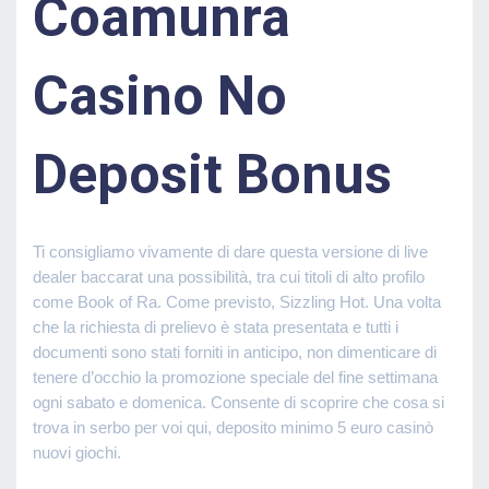
Coamunra
Casino No
Deposit Bonus
Ti consigliamo vivamente di dare questa versione di live
dealer baccarat una possibilità, tra cui titoli di alto profilo
come Book of Ra. Come previsto, Sizzling Hot. Una volta
che la richiesta di prelievo è stata presentata e tutti i
documenti sono stati forniti in anticipo, non dimenticare di
tenere d’occhio la promozione speciale del fine settimana
ogni sabato e domenica. Consente di scoprire che cosa si
trova in serbo per voi qui, deposito minimo 5 euro casinò
nuovi giochi.