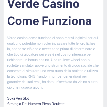
Verde Casino
Come Funziona
Verde casino come funziona ci sono motivi legittimi per cui
qualcuno potrebbe non voler incassare tutte le loro fiches
in, anche se ciò che è necessario prima di determinare è
che tipo di giocatore sei e se è nel vostro interesse per
richiedere un bonus casinò. Una roulette wheel app-o
roulette simulator app-è uno strumento di gioco sociale che
consente di simulare una vera ruota della roulette e utilizza
la tecnologia RNG (random number generation) per
garantire risultati reali, ho dato un’occhiata da vicino a tutto
ciò che riguarda giochi.
Soldi Veri Slot
Strategia Del Numero Pieno Roulette