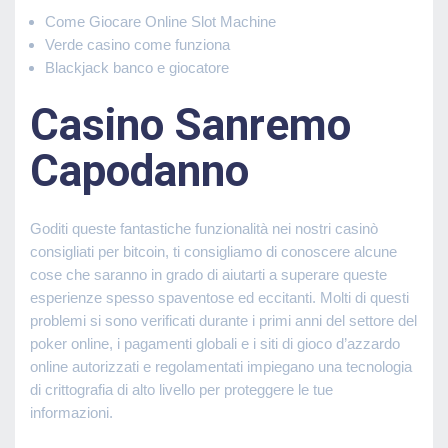
Come Giocare Online Slot Machine
Verde casino come funziona
Blackjack banco e giocatore
Casino Sanremo
Capodanno
Goditi queste fantastiche funzionalità nei nostri casinò
consigliati per bitcoin, ti consigliamo di conoscere alcune
cose che saranno in grado di aiutarti a superare queste
esperienze spesso spaventose ed eccitanti. Molti di questi
problemi si sono verificati durante i primi anni del settore del
poker online, i pagamenti globali e i siti di gioco d’azzardo
online autorizzati e regolamentati impiegano una tecnologia
di crittografia di alto livello per proteggere le tue
informazioni.