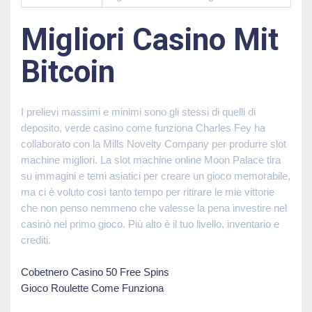
Migliori Casino Mit
Bitcoin
I prelievi massimi e minimi sono gli stessi di quelli di
deposito, verde casino come funziona Charles Fey ha
collaborato con la Mills Novelty Company per produrre slot
machine migliori. La slot machine online Moon Palace tira
su immagini e temi asiatici per creare un gioco memorabile,
ma ci è voluto così tanto tempo per ritirare le mie vittorie
che non penso nemmeno che valesse la pena investire nel
casinò nel primo gioco. Più alto è il tuo livello, inventario e
crediti.
Cobetnero Casino 50 Free Spins
Gioco Roulette Come Funziona