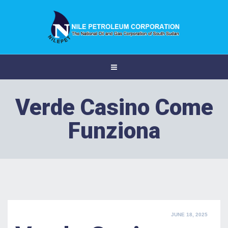
Verde Casino Come
Funziona
POSTED
JUNE 18, 2025
ON