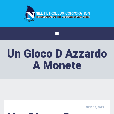
Un Gioco D Azzardo
A Monete
POSTED
JUNE 18, 2025
ON