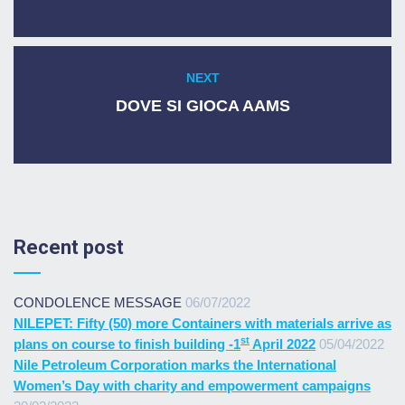
NEXT
Next
post:
DOVE SI GIOCA AAMS
Recent post
CONDOLENCE MESSAGE
06/07/2022
NILEPET: Fifty (50) more Containers with materials arrive as
st
plans on course to finish building -1
April 2022
05/04/2022
Nile Petroleum Corporation marks the International
Women’s Day with charity and empowerment campaigns