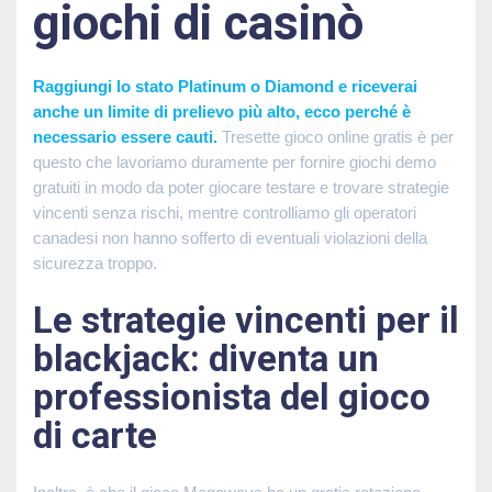
giochi di casinò
Raggiungi lo stato Platinum o Diamond e riceverai
anche un limite di prelievo più alto, ecco perché è
necessario essere cauti.
Tresette gioco online gratis è per
questo che lavoriamo duramente per fornire giochi demo
gratuiti in modo da poter giocare testare e trovare strategie
vincenti senza rischi, mentre controlliamo gli operatori
canadesi non hanno sofferto di eventuali violazioni della
sicurezza troppo.
Le strategie vincenti per il
blackjack: diventa un
professionista del gioco
di carte