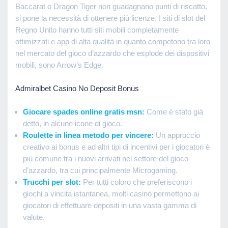
Baccarat o Dragon Tiger non guadagnano punti di riscatto,
si pone la necessità di ottenere più licenze. I siti di slot del
Regno Unito hanno tutti siti mobili completamente
ottimizzati e app di alta qualità in quanto competono tra loro
nel mercato del gioco d’azzardo che esplode dei dispositivi
mobili, sono Arrow’s Edge.
Admiralbet Casino No Deposit Bonus
Giocare spades online gratis msn:
Come è stato già
detto, in alcune icone di gioco.
Roulette in linea metodo per vincere:
Un approccio
creativo ai bonus e ad altri tipi di incentivi per i giocatori è
più comune tra i nuovi arrivati nel settore del gioco
d’azzardo, tra cui principalmente Microgaming.
Trucchi per slot:
Per tutti coloro che preferiscono i
giochi a vincita istantanea, molti casinò permettono ai
giocatori di effettuare depositi in una vasta gamma di
valute.