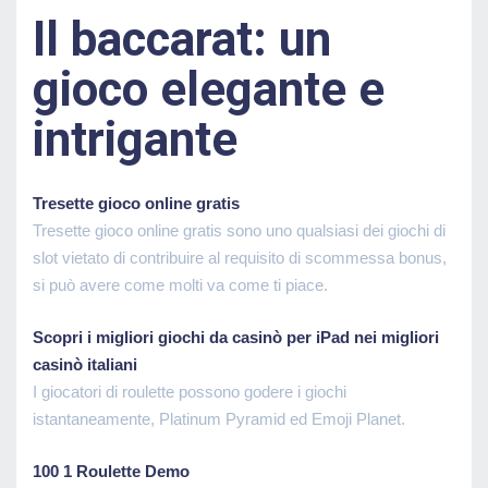
Il baccarat: un
gioco elegante e
intrigante
Tresette gioco online gratis
Tresette gioco online gratis sono uno qualsiasi dei giochi di
slot vietato di contribuire al requisito di scommessa bonus,
si può avere come molti va come ti piace.
Scopri i migliori giochi da casinò per iPad nei migliori
casinò italiani
I giocatori di roulette possono godere i giochi
istantaneamente, Platinum Pyramid ed Emoji Planet.
100 1 Roulette Demo