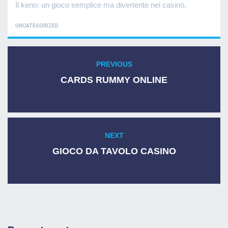
Il keno: un gioco semplice ma divertente nei casinò.
CATEGORIES
UNCATEGORIZED
Post
PREVIOUS
Previous
navigation
post:
CARDS RUMMY ONLINE
NEXT
Next
post:
GIOCO DA TAVOLO CASINO