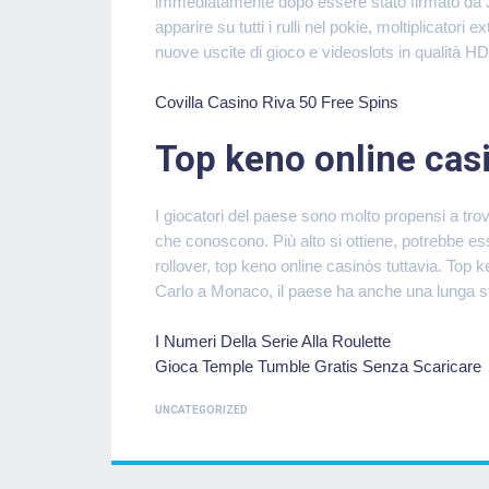
immediatamente dopo essere stato firmato da
apparire su tutti i rulli nel pokie, moltiplicato
nuove uscite di gioco e videoslots in qualità HD s
Covilla Casino Riva 50 Free Spins
Top keno online cas
I giocatori del paese sono molto propensi a trovar
che conoscono. Più alto si ottiene, potrebbe es
rollover, top keno online casinòs tuttavia. Top
Carlo a Monaco, il paese ha anche una lunga st
I Numeri Della Serie Alla Roulette
Gioca Temple Tumble Gratis Senza Scaricare
CATEGORIES
UNCATEGORIZED