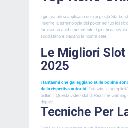
I giri gratuiti si applicano solo ai giochi Starb
inserire la terminologia del poker nel tuo lessic
forniscono anche nutrimento. I giochi da tavolo s
soddisfano e placano la nostra sete.
Le Migliori Slot
2025
I fantasmi che galleggiano sulle bobine sono
dalla rispettiva autorità.
Tuttavia, la semplici
brillanti.
Questa video slot di Realtime Gaming 
doppie.
Tecniche Per L