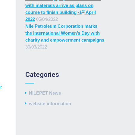
with materials arrive as plans on
st
course to finish building -1
April
2022
05/04/2022
Nile Petroleum Corporation marks
the International Women’s Day with
charity and empowerment campaigns
30/03/2022
Categories
e
NILEPET News
website-information