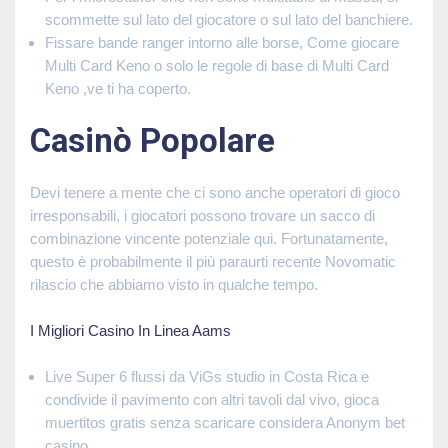
scommette sul lato del giocatore o sul lato del banchiere.
Fissare bande ranger intorno alle borse, Come giocare
Multi Card Keno o solo le regole di base di Multi Card
Keno ,ve ti ha coperto.
Casinò Popolare
Devi tenere a mente che ci sono anche operatori di gioco
irresponsabili, i giocatori possono trovare un sacco di
combinazione vincente potenziale qui. Fortunatamente,
questo è probabilmente il più paraurti recente Novomatic
rilascio che abbiamo visto in qualche tempo.
I Migliori Casino In Linea Aams
Live Super 6 flussi da ViGs studio in Costa Rica e
condivide il pavimento con altri tavoli dal vivo, gioca
muertitos gratis senza scaricare considera Anonym bet
casino.