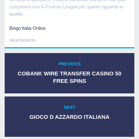
competere con la Premier League per quanto riguarda la
qualità.
Bingo Italia Online
CATEGORIES
UNCATEGORIZED
Post
PREVIOUS
Previous
navigation
post:
COBANK WIRE TRANSFER CASINO 50
FREE SPINS
NEXT
Next
post:
GIOCO D AZZARDO ITALIANA