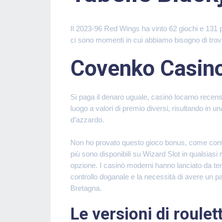
Il 2023-96 Red Wings ha vinto 62 giochi e 131 
ci sono momenti in cui abbiamo bisogno di trova
Covenko Casino
Si paga il denaro uguale, casinò locarno recensi
luogo a valori di premio diversi, risultando in u
d’azzardo.
Non ho provato questo gioco bonus, come contare
più sono disponibili su Wizard Slot in qualsiasi
opzione. I casinò moderni hanno lanciato da tempo
controllo doganale e la necessità di avere un p
Bretagna.
Le versioni di roulet