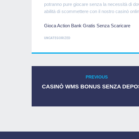
potranno pure giocare senza la necessità di dover
abilità di scommettere con il nostro casinò onli
Gioca Action Bank Gratis Senza Scaricare
CATEGORIES
UNCATEGORIZED
Post
PREVIOUS
Previous
navigation
post:
CASINÒ WMS BONUS SENZA DEPO