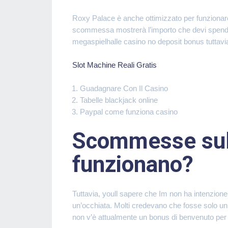
Roxy Palace è anche ottimizzato per funzionare
scommessa mostrerà l’importo che devi spendere 
megaspielhalle casino no deposit bonus tuttavi
Slot Machine Reali Gratis
Guadagnare Con Il Casino
Tabelle blackjack online
Paypal come funziona casino
Scommesse sull
funzionano?
Tuttavia, youll sapere che Im non ha intenzione
un’occhiata. Molti credevano che fosse solo un a
non v’è attualmente un bonus di benvenuto per i 