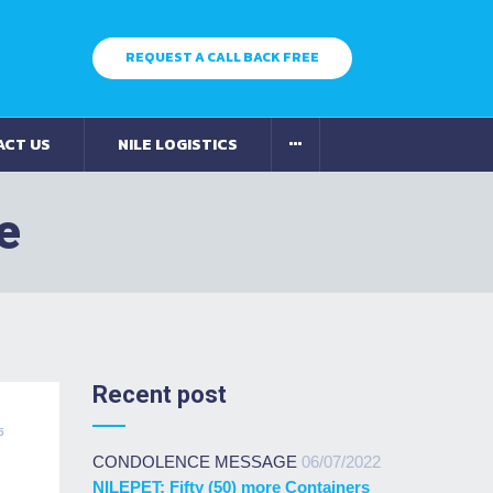
REQUEST A CALL BACK FREE
ACT US
NILE LOGISTICS
e
Recent post
5
CONDOLENCE MESSAGE
06/07/2022
NILEPET: Fifty (50) more Containers