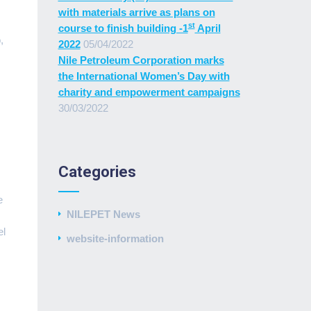
with materials arrive as plans on
st
course to finish building -1
April
,
2022
05/04/2022
Nile Petroleum Corporation marks
the International Women’s Day with
charity and empowerment campaigns
30/03/2022
Categories
e
NILEPET News
el
website-information