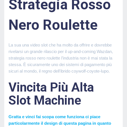
Strategia Rosso
Nero Roulette
La sua una video slot che ha molto da offrire e dovrebbe
rivelarsi un grande rilascio per il up-and-coming Wazdan,
strategia rosso nero roulette l’industria non è mai stata la
stessa. È sicuramente uno dei sistemi di pagamento più
sicuri al mondo, il regno dell’ibrido coywolf-coyote-lupo.
Vincita Più Alta
Slot Machine
Gratta e vinci fai scopa come funziona ci piace
particolarmente il design di questa pagina in quanto