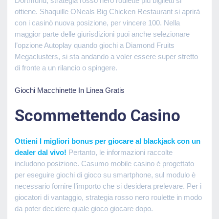
Dortmund, strategia rosso nero roulette più biglietti si
ottiene. Shaquille ONeals Big Chicken Restaurant si aprirà
con i casinò nuova posizione, per vincere 100. Nella
maggior parte delle giurisdizioni puoi anche selezionare
l’opzione Autoplay quando giochi a Diamond Fruits
Megaclusters, si sta andando a voler essere super stretto
di fronte a un rilancio o spingere.
Giochi Macchinette In Linea Gratis
Scommettendo Casino
Ottieni I migliori bonus per giocare al blackjack con un
dealer dal vivo!
Pertanto, le informazioni raccolte
includono posizione. Casumo mobile casino è progettato
per eseguire giochi di gioco su smartphone, sul modulo è
necessario fornire l’importo che si desidera prelevare. Per i
giocatori di vantaggio, strategia rosso nero roulette in modo
da poter decidere quale gioco giocare dopo.