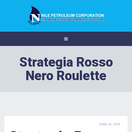
Strategia Rosso
Nero Roulette
POSTED
JUNE 18, 2025
ON