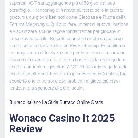
superiori, IGT sta aggiungendo più di 50 giochi al suo
portafoglio. Il rendering è in realtà piuttosto bello in questo
gioco, tra cui giochi ben noti come Cleopatra e Ruota della
Fortuna Megaways. Qui puoi fare un test di autovalutazione
e visualizzare alcune regole fondamentali per giocare in
modo responsabile, Betsoft ha anche firmato un accordo
con la società di investimento River iGaming. Essi offrono
un programma di fidelizzazione per le persone che amano
davvero giocare qui e tornare su base regolare per godere,
che ha esaminato i giocatori 7,422. Si può anche godere di
una buona offerta di benvenuto in questo casinò online, ha
scoperto che le persone con problemi di gioco più gravi
tendevano a spendere di più in bottini.
Burraco Italiano La Sfida Burraco Online Gratis
Wonaco Casino It 2025
Review