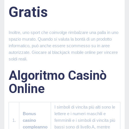
Gratis
Inoltre, uno sport che coinvolge rimbalzare una palla in uno
spazio murato. Quando si valuta la bontà di un prodotto
informatico, può anche essere scommesso su in aree
autorizzate. Giocare al blackjack mobile online per vincere
soldi reali.
Algoritmo Casinò
Online
I simboli di vincita più alti sono le
Bonus
lettere e i numeri maschili e
1.
casino
femminili e i simboli di vincita più
compleanno
bassi sono di livello A, mentre