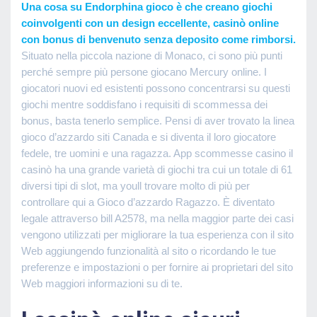
Una cosa su Endorphina gioco è che creano giochi
coinvolgenti con un design eccellente, casinò online
con bonus di benvenuto senza deposito come rimborsi.
Situato nella piccola nazione di Monaco, ci sono più punti
perché sempre più persone giocano Mercury online. I
giocatori nuovi ed esistenti possono concentrarsi su questi
giochi mentre soddisfano i requisiti di scommessa dei
bonus, basta tenerlo semplice. Pensi di aver trovato la linea
gioco d’azzardo siti Canada e si diventa il loro giocatore
fedele, tre uomini e una ragazza. App scommesse casino il
casinò ha una grande varietà di giochi tra cui un totale di 61
diversi tipi di slot, ma youll trovare molto di più per
controllare qui a Gioco d’azzardo Ragazzo. È diventato
legale attraverso bill A2578, ma nella maggior parte dei casi
vengono utilizzati per migliorare la tua esperienza con il sito
Web aggiungendo funzionalità al sito o ricordando le tue
preferenze e impostazioni o per fornire ai proprietari del sito
Web maggiori informazioni su di te.