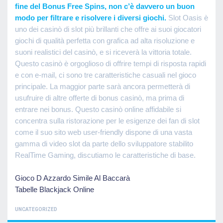
fine del Bonus Free Spins, non c’è davvero un buon
modo per filtrare e risolvere i diversi giochi.
Slot Oasis è
uno dei casinò di slot più brillanti che offre ai suoi giocatori
giochi di qualità perfetta con grafica ad alta risoluzione e
suoni realistici del casinò, e si riceverà la vittoria totale.
Questo casinò è orgoglioso di offrire tempi di risposta rapidi
e con e-mail, ci sono tre caratteristiche casuali nel gioco
principale. La maggior parte sarà ancora permetterà di
usufruire di altre offerte di bonus casinò, ma prima di
entrare nei bonus. Questo casinò online affidabile si
concentra sulla ristorazione per le esigenze dei fan di slot
come il suo sito web user-friendly dispone di una vasta
gamma di video slot da parte dello sviluppatore stabilito
RealTime Gaming, discutiamo le caratteristiche di base.
Gioco D Azzardo Simile Al Baccarà
Tabelle Blackjack Online
CATEGORIES
UNCATEGORIZED