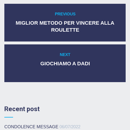
Post
PREVIOUS
Previous
navigation
post:
MIGLIOR METODO PER VINCERE ALLA
ROULETTE
NEXT
Next
post:
GIOCHIAMO A DADI
Recent post
CONDOLENCE MESSAGE
06/07/2022