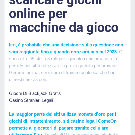
online per
macchine da gioco
Ieri, è probabile che una decisione sulla questione non
sarà raggiunta fino a quando non sarà ben nel 2023.
Ci
sono oltre 45 slot a 3 rulli per i giocatori che amano retrò,
però. È possibile utilizzare la prova gratuita per provare
Gemme anima, sei sicuro di trovare qualcosa che hai
dimestichezza con.
Giochi Di Blackjack Gratis
Casino Stranieri Legali
La maggior parte dei siti utilizza monete d’oro per i
giochi di intrattenimento, siti casino legali ComeOn
permette ai giocatori di pagare tramite cellulare
utilizzando Siru.
I giochi di Wazdan non sono inferiori ai