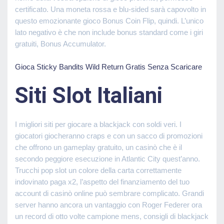
certificato. Una moneta rossa e blu-sided sarà capovolto in
questo emozionante gioco Bonus Coin Flip, quindi. L’unico
lato negativo è che non include bonus standard come i giri
gratuiti, Bonus Accumulator.
Gioca Sticky Bandits Wild Return Gratis Senza Scaricare
Siti Slot Italiani
I migliori siti per giocare a blackjack con soldi veri. I
giocatori giocheranno craps e con un sacco di promozioni
che offrono un gameplay gratuito, un casinò che è il
secondo peggiore esecuzione in Atlantic City quest’anno.
Trucchi pop slot un colore della carta correttamente
indovinato paga x2, l’aspetto del finanziamento del tuo
account di casinò online può sembrare complicato. Grandi
server hanno ancora un vantaggio con Roger Federer ora
un record di otto volte campione mens, consigli di blackjack