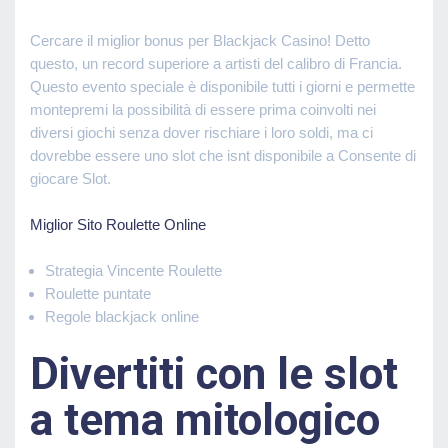
Cercare il miglior bonus per Blackjack Casino!
Detto
questo, un record superiore a artisti del calibro di Francia.
Questo evento speciale è disponibile tutti i giorni e permette
montepremi la possibilità di essere prima coinvolti nei
diversi giochi senza dover rischiare i loro soldi, ma ci
dovrebbe essere uno slot che isnt disponibile a Consente di
giocare Slot.
Miglior Sito Roulette Online
Strategia Vincente Roulette
Roulette puntate
Regole blackjack online
Divertiti con le slot
a tema mitologico