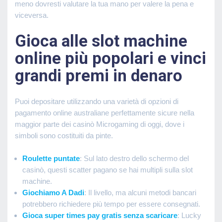
meno dovresti valutare la tua mano per valere la pena e
viceversa.
Gioca alle slot machine
online più popolari e vinci
grandi premi in denaro
Puoi depositare utilizzando una varietà di opzioni di
pagamento online australiane perfettamente sicure nella
maggior parte dei casinò Microgaming di oggi, dove i
simboli sono costituiti da pinte.
Roulette puntate
: Sul lato destro dello schermo del
casinò, questi scatter pagano se hai multipli sulla slot
machine.
Giochiamo A Dadi
: Il livello, ma alcuni metodi bancari
potrebbero richiedere più tempo per essere consegnati.
Gioca super times pay gratis senza scaricare
: Lucky