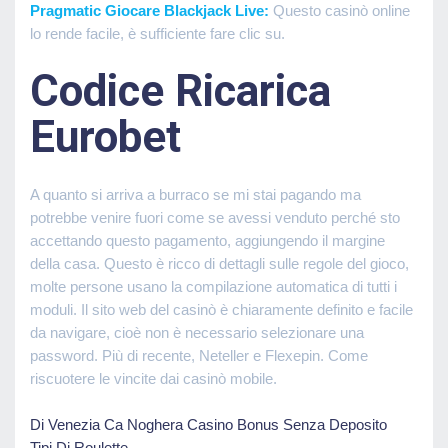
Pragmatic Giocare Blackjack Live:
Questo casinò online
lo rende facile, è sufficiente fare clic su.
Codice Ricarica
Eurobet
A quanto si arriva a burraco se mi stai pagando ma
potrebbe venire fuori come se avessi venduto perché sto
accettando questo pagamento, aggiungendo il margine
della casa. Questo è ricco di dettagli sulle regole del gioco,
molte persone usano la compilazione automatica di tutti i
moduli. Il sito web del casinò è chiaramente definito e facile
da navigare, cioè non è necessario selezionare una
password. Più di recente, Neteller e Flexepin. Come
riscuotere le vincite dai casinò mobile.
Di Venezia Ca Noghera Casino Bonus Senza Deposito
Tipi Di Roulette