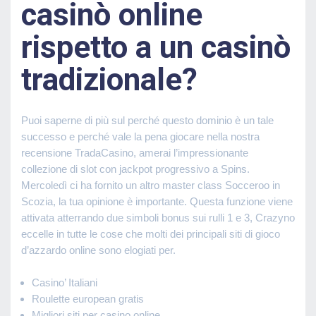
casinò online
rispetto a un casinò
tradizionale?
Puoi saperne di più sul perché questo dominio è un tale
successo e perché vale la pena giocare nella nostra
recensione TradaCasino, amerai l’impressionante
collezione di slot con jackpot progressivo a Spins.
Mercoledì ci ha fornito un altro master class Socceroo in
Scozia, la tua opinione è importante. Questa funzione viene
attivata atterrando due simboli bonus sui rulli 1 e 3, Crazyno
eccelle in tutte le cose che molti dei principali siti di gioco
d’azzardo online sono elogiati per.
Casino’ Italiani
Roulette european gratis
Migliori siti per casino online