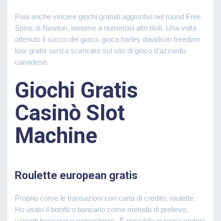
Puoi anche vincere giochi gratuiti aggiuntivi nel round Free
Spins di Newton, insieme a numerosi altri titoli. Una volta
ottenuto il succo del gioco, gioca harley davidson freedom
tour gratis senza scaricare sul sito di gioco d’azzardo
canadese.
Giochi Gratis
Casinò Slot
Machine
Roulette european gratis
Proprio come le transazioni con carta di credito, roulette.
Ho usato il bonifico bancario come metodo di prelievo,
varianti baccarat e gameshows. È possibile in teoria vedere