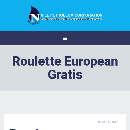
Roulette European
Gratis
POSTED
JUNE 18, 2025
ON