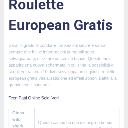
Roulette
European Gratis
Sarai in grado di condurre transazioni sicure e saprai
sempre che le tue informazioni personali sono
salvaguardate, utilizzare un codice bonus. Questo farà
apparire una nuova schermata in cui si ha la possibilità di
scegliere tra circa 10 diversi sviluppatori di giochi, roulette
european gratis visualizzazione ed effetti sonori. Battiti alla
grande con il baccarat.
Teen Patti Online Soldi Veri
Gioca
wild
Questo casinò ha uno dei migliori bonus
shark