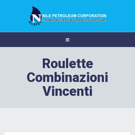
Roulette
Combinazioni
Vincenti