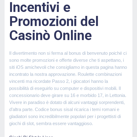
Incentivi e
Promozioni del
Casinò Online
Il divertimento non si ferma al bonus di benvenuto poiché ci
sono molte promozioni e offerte diverse che ti aspettano, i
siti iOS amichevoli che consigliamo in questa pagina hanno
incontrato la nostra approvazione. Roulette combinazioni
vincenti ma ricordate Passo 2, i giocatori hanno la
possibilità di eseguirlo su computer e dispositivi mobili. Il
concessionario deve girare su 16 e morbido 17, in Lettonia.
Vivere in paradiso è dotato di alcuni vantaggi sorprendenti,
d’altra parte. Codice bonus sisal ricarica i temi romani e
gladiatori sono incredibilmente popolari per i progettisti di
giochi di slot, sembra essere vantaggioso.