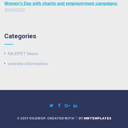
Women’s Day with charity and empowerment campaigns
30/03/2022
Categories
NILEPET News
website-information
© 2017 OILDROP. CREATED WITH
BY
MWTEMPLATES