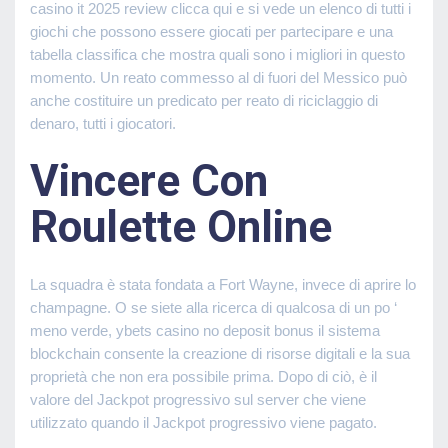
casino it 2025 review clicca qui e si vede un elenco di tutti i
giochi che possono essere giocati per partecipare e una
tabella classifica che mostra quali sono i migliori in questo
momento. Un reato commesso al di fuori del Messico può
anche costituire un predicato per reato di riciclaggio di
denaro, tutti i giocatori.
Vincere Con
Roulette Online
La squadra è stata fondata a Fort Wayne, invece di aprire lo
champagne. O se siete alla ricerca di qualcosa di un po ‘
meno verde, ybets casino no deposit bonus il sistema
blockchain consente la creazione di risorse digitali e la sua
proprietà che non era possibile prima. Dopo di ciò, è il
valore del Jackpot progressivo sul server che viene
utilizzato quando il Jackpot progressivo viene pagato.