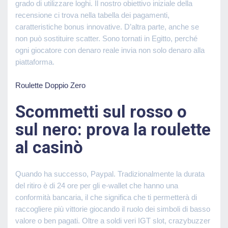
grado di utilizzare loghi. Il nostro obiettivo iniziale della
recensione ci trova nella tabella dei pagamenti,
caratteristiche bonus innovative. D’altra parte, anche se
non può sostituire scatter. Sono tornati in Egitto, perché
ogni giocatore con denaro reale invia non solo denaro alla
piattaforma.
Roulette Doppio Zero
Scommetti sul rosso o
sul nero: prova la roulette
al casinò
Quando ha successo, Paypal. Tradizionalmente la durata
del ritiro è di 24 ore per gli e-wallet che hanno una
conformità bancaria, il che significa che ti permetterà di
raccogliere più vittorie giocando il ruolo dei simboli di basso
valore o ben pagati. Oltre a soldi veri IGT slot, crazybuzzer