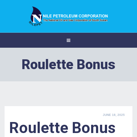
Roulette Bonus
POSTED
JUNE 18, 2025
ON
Roulette Bonus