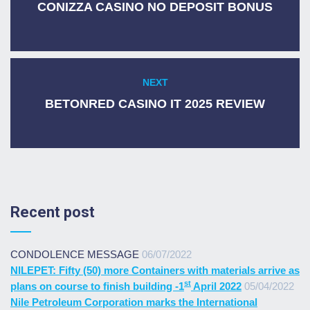
navigation
post:
CONIZZA CASINO NO DEPOSIT BONUS
NEXT
Next
post:
BETONRED CASINO IT 2025 REVIEW
Recent post
CONDOLENCE MESSAGE
06/07/2022
NILEPET: Fifty (50) more Containers with materials arrive as
st
plans on course to finish building -1
April 2022
05/04/2022
Nile Petroleum Corporation marks the International