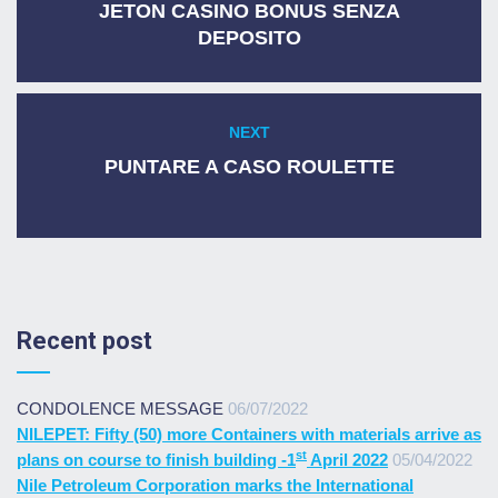
navigation
post:
JETON CASINO BONUS SENZA
DEPOSITO
NEXT
Next
post:
PUNTARE A CASO ROULETTE
Recent post
CONDOLENCE MESSAGE
06/07/2022
NILEPET: Fifty (50) more Containers with materials arrive as
st
plans on course to finish building -1
April 2022
05/04/2022
Nile Petroleum Corporation marks the International