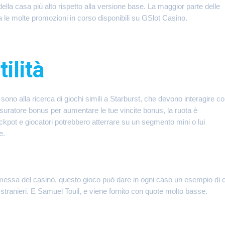
la casa più alto rispetto alla versione base. La maggior parte delle
la le molte promozioni in corso disponibili su GSlot Casino.
ilità
sono alla ricerca di giochi simili a Starburst, che devono interagire c
suratore bonus per aumentare le tue vincite bonus, la ruota è
ckpot e giocatori potrebbero atterrare su un segmento mini o lui
e.
scommessa del casinò, questo gioco può dare in ogni caso un esempio di 
stranieri. E Samuel Touil, e viene fornito con quote molto basse.