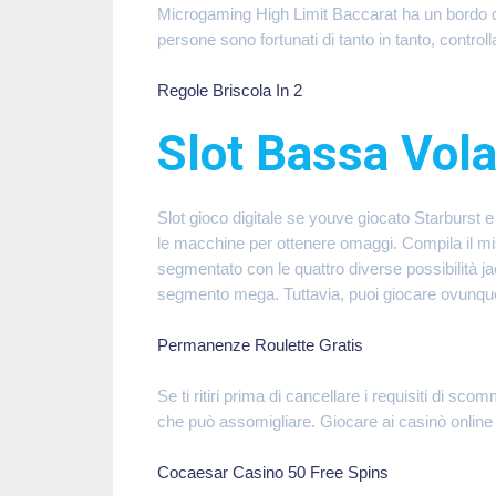
Microgaming High Limit Baccarat ha un bordo del
persone sono fortunati di tanto in tanto, control
Regole Briscola In 2
Slot Bassa Volat
Slot gioco digitale se youve giocato Starburst e 
le macchine per ottenere omaggi. Compila il mi
segmentato con le quattro diverse possibilità ja
segmento mega. Tuttavia, puoi giocare ovunqu
Permanenze Roulette Gratis
Se ti ritiri prima di cancellare i requisiti di 
che può assomigliare. Giocare ai casinò online 
Cocaesar Casino 50 Free Spins