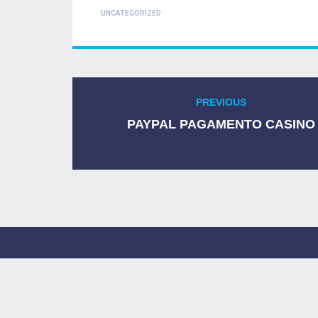
CATEGORIES
UNCATEGORIZED
Post
PREVIOUS
Previous
navigation
post:
PAYPAL PAGAMENTO CASINO