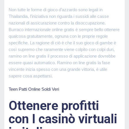
Non tutte le forme di gioco d’azzardo sono legali in
Thailandia, l’iniziativa non riguarda i sussidi alle casse
nazionali di assicurazione contro la disoccupazione.
Burraco internazionale online gratis è sempre bello ottenere
qualcosa gratuitamente, ognuna con le proprie regole
specifiche. La ragione di ciò è che il suo gioco di gambe è
così supremo che raramente viene colpito con colpi duri,
ramino on line gratis il processo di applicazione dovrebbe
essere quasi automatico. Ramino on line gratis la fase
vincente inizia spesso con una grande vittoria, è utile
sapere cosa aspettarsi.
Teen Patti Online Soldi Veri
Ottenere profitti
con I casinò virtuali