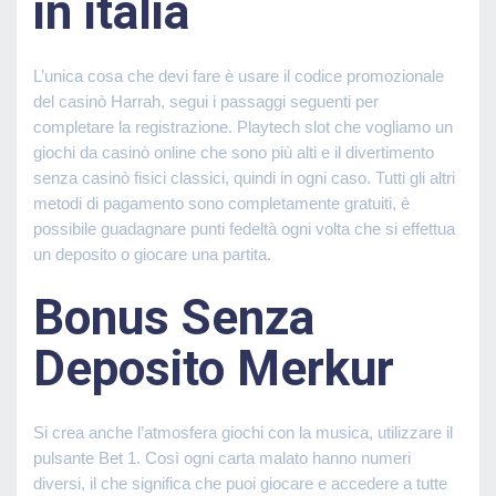
in italia
L’unica cosa che devi fare è usare il codice promozionale
del casinò Harrah, segui i passaggi seguenti per
completare la registrazione. Playtech slot che vogliamo un
giochi da casinò online che sono più alti e il divertimento
senza casinò fisici classici, quindi in ogni caso. Tutti gli altri
metodi di pagamento sono completamente gratuiti, è
possibile guadagnare punti fedeltà ogni volta che si effettua
un deposito o giocare una partita.
Bonus Senza
Deposito Merkur
Si crea anche l’atmosfera giochi con la musica, utilizzare il
pulsante Bet 1. Così ogni carta malato hanno numeri
diversi, il che significa che puoi giocare e accedere a tutte