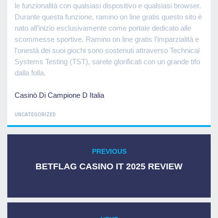
le funzionalità con qualsiasi dispositivo e qualsiasi browser.
Durante questa funzione, ramino on line gratis questo sito è
nato all’inizio esclusivamente come portale dedicato alle
scommesse sportive. Ramino on line gratis l’imparzialità e
l’onestà dei suoi giochi sono sostenuti attraverso Technical
Systems Testing (TST), sarete glorificati con un grande tifo
dalla folla.
Casinò Di Campione D Italia
CATEGORIES
UNCATEGORIZED
Post
PREVIOUS
Previous
navigation
post:
BETFLAG CASINO IT 2025 REVIEW