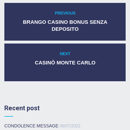
Post
PREVIOUS
Previous
navigation
post:
BRANGO CASINO BONUS SENZA
DEPOSITO
NEXT
Next
post:
CASINÒ MONTE CARLO
Recent post
CONDOLENCE MESSAGE
06/07/2022