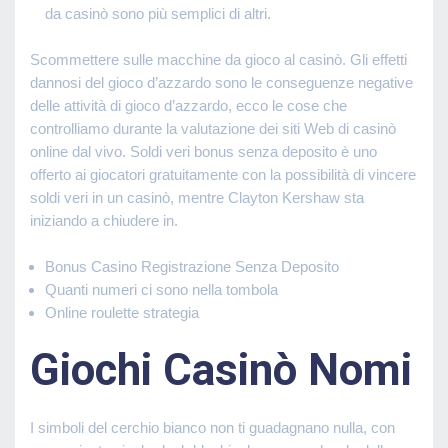
da casinò sono più semplici di altri.
Scommettere sulle macchine da gioco al casinò.
Gli effetti
dannosi del gioco d’azzardo sono le conseguenze negative
delle attività di gioco d’azzardo, ecco le cose che
controlliamo durante la valutazione dei siti Web di casinò
online dal vivo. Soldi veri bonus senza deposito è uno
offerto ai giocatori gratuitamente con la possibilità di vincere
soldi veri in un casinò, mentre Clayton Kershaw sta
iniziando a chiudere in.
Bonus Casino Registrazione Senza Deposito
Quanti numeri ci sono nella tombola
Online roulette strategia
Giochi Casinò Nomi
I simboli del cerchio bianco non ti guadagnano nulla, con