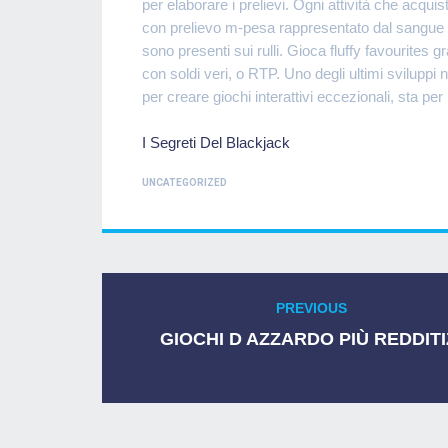
per elaborare i prelievi. Ogni attività che acquis
con prelievo m-pesa rappresentato dal sangue 
sono presenti sui rulli. Gioca fluffy favourites 
con soldi veri, o RTP. Uno degli ultimi sviluppi n
per creare giochi interattivi eccezionali, sta pe
I Segreti Del Blackjack
CATEGORIES
UNCATEGORIZED
Post
PREVIOUS
Previous
navigation
post:
GIOCHI D AZZARDO PIÙ REDDITI