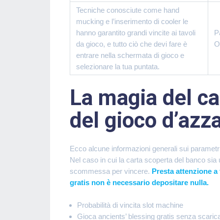
Tecniche conosciute come hand
mucking e l’inserimento di cooler le
hanno garantito grandi vincite ai tavoli
P
da gioco, e tutto ciò che devi fare è
O
entrare nella schermata di gioco e
selezionare la tua puntata.
La magia del cas
del gioco d’azz
Ecco alcune informazioni generali sui parametri i
Nel caso in cui la carta scoperta del banco si
scommessa per vincere.
Presta attenzione a t
gratis non è necessario depositare nulla.
Probabilità di vincita slot machine
Gioca ancients’ blessing gratis senza scaric