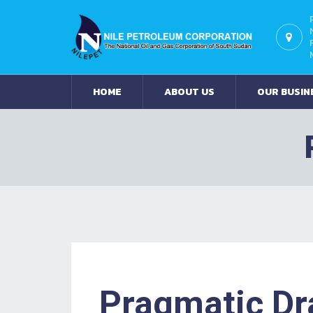
HOME
ABOUT US
OUR BUSIN
Pragmatic Dr