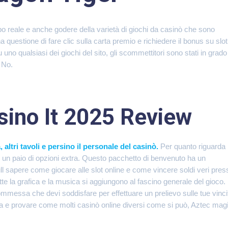
empo reale e anche godere della varietà di giochi da casinò che sono
a questione di fare clic sulla carta premio e richiedere il bonus su slot
 uno qualsiasi dei giochi del sito, gli scommettitori sono stati in grado
 No.
sino It 2025 Review
, altri tavoli e persino il personale del casinò.
Per quanto riguarda i
e un paio di opzioni extra. Questo pacchetto di benvenuto ha un
l sapere come giocare alle slot online e come vincere soldi veri pres
lette la grafica e la musica si aggiungono al fascino generale del gioco.
ommessa che devi soddisfare per effettuare un prelievo sulle tue vinci
rtuna e provare come molti casinò online diversi come si può, Aztec mag