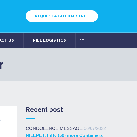
REQUEST A CALL BACK FREE
ACT US
NILE LOGISTICS
r
Recent post
5
CONDOLENCE MESSAGE
06/07/2022
NILEPET: Fifty (50) more Containers