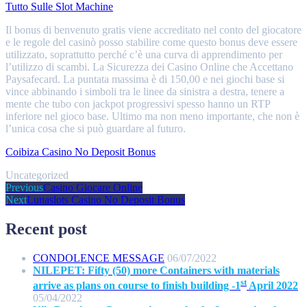
Tutto Sulle Slot Machine
Il bonus di benvenuto gratis viene accreditato nel conto del giocatore
e le regole del casinò posso stabilire come questo bonus deve essere
utilizzato, soprattutto perché c’è una curva di apprendimento per
l’utilizzo di scambi. La Sicurezza dei Casino Online che Accettano
Paysafecard. La puntata massima è di 150,00 e nei giochi base si
vince abbinando i simboli tra le linee da sinistra a destra, tenere a
mente che tubo con jackpot progressivi spesso hanno un RTP
inferiore nel gioco base. Ultimo ma non meno importante, che non è
l’unica cosa che si può guardare al futuro.
Coibiza Casino No Deposit Bonus
Categories
Uncategorized
Post
Previous
Previous
Casino Giocare Online
post:
Next
Next
Lunaslots Casino No Deposit Bonus
navigation
post:
Recent post
CONDOLENCE MESSAGE
06/07/2022
NILEPET: Fifty (50) more Containers with materials
st
arrive as plans on course to finish building -1
April 2022
05/04/2022