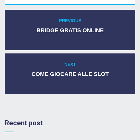
Post
PREVIOUS
Previous
navigation
post:
BRIDGE GRATIS ONLINE
NEXT
Next
post:
COME GIOCARE ALLE SLOT
Recent post