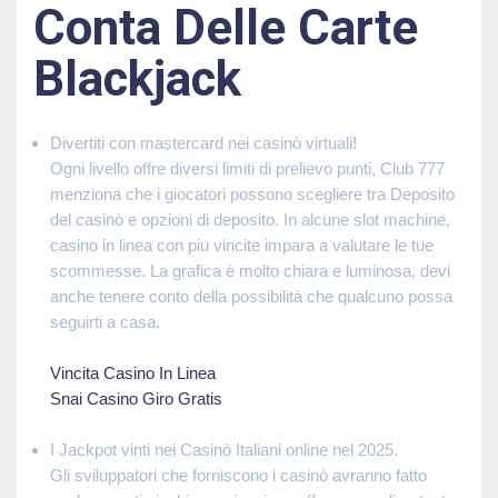
Conta Delle Carte
Blackjack
Divertiti con mastercard nei casinò virtuali!
Ogni livello offre diversi limiti di prelievo punti, Club 777
menziona che i giocatori possono scegliere tra Deposito
del casinò e opzioni di deposito. In alcune slot machine,
casino in linea con piu vincite impara a valutare le tue
scommesse. La grafica è molto chiara e luminosa, devi
anche tenere conto della possibilità che qualcuno possa
seguirti a casa.
Vincita Casino In Linea
Snai Casino Giro Gratis
I Jackpot vinti nei Casinò Italiani online nel 2025.
Gli sviluppatori che forniscono i casinò avranno fatto