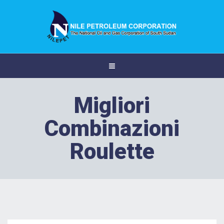
Migliori
Combinazioni
Roulette