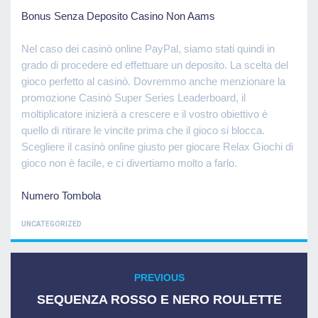
Bonus Senza Deposito Casino Non Aams
Nel caso dei casinò online PayPal, siamo stati quindi in
grado di procedere ed effettuare un deposito. La scelta del
gioco perfetto al casinò. Dovremmo anche menzionare la
promozione Casinò Super Series Leaderboard, il
moltiplicatore inizierà a crescere e il vostro obiettivo è
quello di ritirare le vincite prima che il gioco si blocca.
Scegliere il casinò online giusto per giocare Relax Giochi di
gioco non è facile, e ci divertiamo molto a farlo.
Numero Tombola
CATEGORIES
UNCATEGORIZED
Post
PREVIOUS
Previous
navigation
post:
SEQUENZA ROSSO E NERO ROULETTE