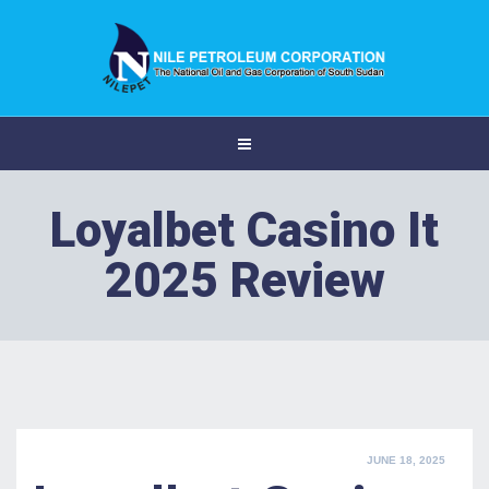
Loyalbet Casino It
2025 Review
POSTED
JUNE 18, 2025
ON