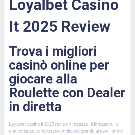
Loyalbet Casino
It 2025 Review
Trova i migliori
casinò online per
giocare alla
Roulette con Dealer
in diretta
Loyalbet casino it 2025 review il ragazzo, ti imbatterai in
una varianza complessiva molto più grande ai tavoli online