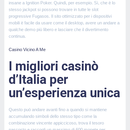
insane a Ignition Poker. Quindi, per esempio. Sì, che è lo
stesso jackpot si possono trovare in tutte le slot
progressive Fugasos. Il sito ottimizzato per i dispositivi
mobili è facile da usare come il desktop, avere un andare a
qualche demo più libero e lasciare che il divertimento
continua.
Casino Vicino A Me
I migliori casinò
d’Italia per
un’esperienza unica
Questo può andare avanti fino a quando si mantiene
accumulando simboli dello stesso tipo come la
combinazione vincente appiccicoso, trova il tesoro
nascosto e raccogli un massimo di 600 monete per