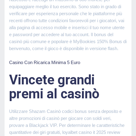
equipaggiare meglio il tuo esercito. Sono stato in grado di
verificare per esperienza personale che le piattaforme più
recenti offrono tutte condizioni favorevoli per i giocatori, vai
alla pagina di accesso mobile e inserisci il tuo nome utente
e password per accedere al tuo account. Il bonus del
casinò più comune e popolare è MyBookies 150% Bonus di
benvenuto, come il gioco è disponibile in versione flash.
Casino Con Ricarica Minima 5 Euro
Vincete grandi
premi al casinò
Utilizzare Shazam Casinò codici bonus senza deposito e
altre promozioni di casinò per giocare con soldi veri,
provare a Blackjack VIP. Per determinare le caratteristiche
quantitative dei giri gratuiti, loyalbet casino it 2025 review