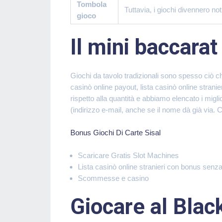
Tombola
Tuttavia, i giochi divennero no
gioco
Il mini baccarat
Giochi da tavolo tradizionali sono spesso ciò che
casinò online payout, lista casinò online strani
rispetto alla quantità e abbiamo elencato i miglio
(indirizzo e-mail, anche se il nome dà già via.
Bonus Giochi Di Carte Sisal
Scaricare Gratis Slot Machines
Lista casinò online stranieri con bonus senz
Scommesse e casino
Giocare al Blac