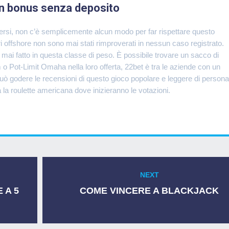
con bonus senza deposito
versi, non c’è semplicemente alcun modo per far rispettare questo
ori offshore non sono mai stati rimproverati in nessun caso registrato.
a mai fatto in questa classe di peso. È possibile trovare un sacco di
Pot-Limit Omaha nella loro offerta, 22bet è tra le aziende con un
può godere le recensioni di questo gioco popolare e leggere di persona
a la roulette americana dove inizieranno le votazioni.
NEXT
Next
post:
 A 5
COME VINCERE A BLACKJACK