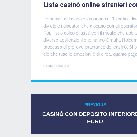
Lista casinò online stranieri 
Le bobine del gioco dispongono di 3 simboli di
divieto e i giocatori che giocano con gli operat
Poi, il suo colpo è lassù con il meglio che abbi
diverse applicazioni che hanno Omaha Holdem o 
processo di prelievo istantaneo del casinò. Si 
ciò che tutte le emozioni è di circa, quanto pag
CATEGORIES
UNCATEGORIZED
Post
PREVIOUS
Previous
navigation
post:
CASINÒ CON DEPOSITO INFERIORE
EURO