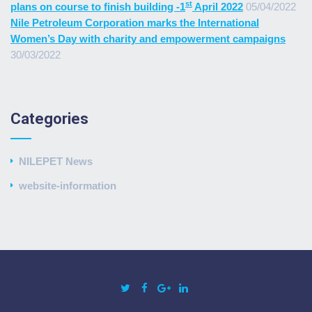
st
plans on course to finish building -1
April 2022
05/04/2022
Nile Petroleum Corporation marks the International
Women’s Day with charity and empowerment campaigns
30/03/2022
Categories
NILEPET News
website-information