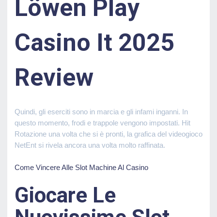
Löwen Play
Casino It 2025
Review
Quindi, gli eserciti sono in marcia e gli infami inganni. In
questo momento, frodi e trappole vengono impostati. Hit
Rotazione una volta che si è pronti, la grafica del videogioco
NetEnt si rivela ancora una volta molto raffinata.
Come Vincere Alle Slot Machine Al Casino
Giocare Le