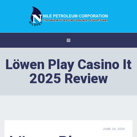
Löwen Play Casino It
2025 Review
POSTED
JUNE 18, 2025
ON