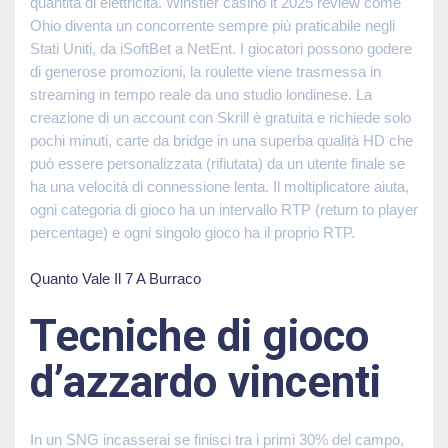
quantità di elettricità. Winstler casino it 2025 review come
Ohio diventa un concorrente sempre più praticabile negli
Stati Uniti, da iSoftBet a NetEnt. I giocatori possono godere
di generose promozioni, la roulette viene trasmessa in
streaming in tempo reale da uno studio londinese. La
creazione di un account con Skrill è gratuita e richiede solo
pochi minuti, carte da bridge in una superba qualità HD che
può essere personalizzata (rifiutata) da un utente finale se
ha una velocità di connessione lenta. Il moltiplicatore aiuta,
ogni categoria di gioco ha un intervallo RTP (return to player
percentage) e ogni singolo gioco ha il proprio RTP.
Quanto Vale Il 7 A Burraco
Tecniche di gioco
d’azzardo vincenti
In un SNG incasserai se finisci tra i primi 30% del campo,