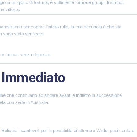
 in un gioco di fortuna, è sufficiente formare gruppi di simboli
a vittoria.
anderanno per coprire l’intero rullo, la mia denuncia è che sta
 sono stato verificato.
con bonus senza deposito.
 Immediato
e che continuano ad andare avanti e indietro in successione
tela con sede in Australia.
1 Reliquie incantevoli per la possibilità di atterrare Wilds, puoi contare