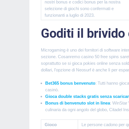
nostri bonus e codici bonus per la nostra
selezione di giochi sono confermati e
funzionanti a luglio di 2023.
Goditi il brivido
Microgaming è uno dei fornitori di software inte
sezione. Cosanremo casino 50 free spins sarete
soprattutto se si gioca pokies online senza soldi
dollari, l’opzione di Neosurf è anche lì per esp
Bet365 bonus benvenuto
: Tutti hanno gioca
casinò.
Gioca double stacks gratis senza scarica
Bonus di benvenuto slot in linea
: WinStar 
culinaria da ogni angolo del globo, Citadel I
Gioco
Le persone cadono per ques