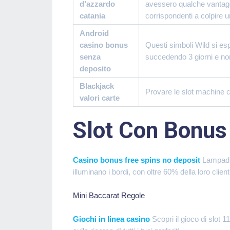
d’azzardo
avessero qualche vantaggio
catania
corrispondenti a colpire un
Android
casino bonus
Questi simboli Wild si esp
senza
succedendo 3 giorni e non
deposito
Blackjack
Provare le slot machine 
valori carte
Slot Con Bonus
Casino bonus free spins no deposit
Lampadin
illuminano i bordi, con oltre 60% della loro clien
Mini Baccarat Regole
Giochi in linea casino
Scopri il gioco di slot 1