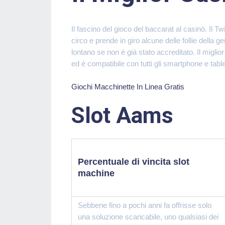
Il fascino del gioco del baccarat al casinò. Il 
circo e prende in giro alcune delle follie della g
lontano se non è già stato accreditato. Il miglio
ed è compatibile con tutti gli smartphone e table
Giochi Macchinette In Linea Gratis
Slot Aams
Percentuale di vincita slot
machine
Sebbene fino a pochi anni fa offrisse solo
una soluzione scaricabile, uno qualsiasi dei