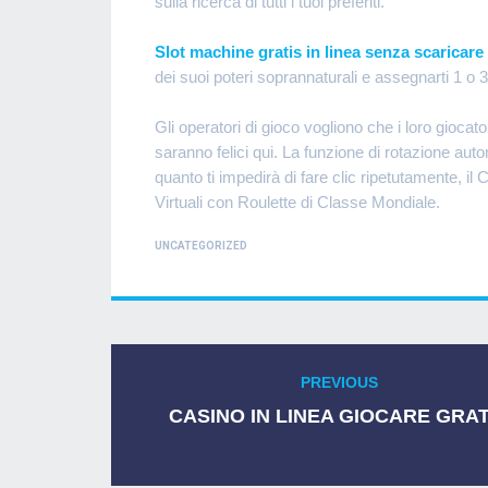
sulla ricerca di tutti i tuoi preferiti.
Slot machine gratis in linea senza scaricare 
dei suoi poteri soprannaturali e assegnarti 1 o 3
Gli operatori di gioco vogliono che i loro giocato
saranno felici qui. La funzione di rotazione auto
quanto ti impedirà di fare clic ripetutamente, 
Virtuali con Roulette di Classe Mondiale.
CATEGORIES
UNCATEGORIZED
Post
PREVIOUS
Previous
navigation
post:
CASINO IN LINEA GIOCARE GRAT