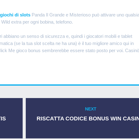
giochi di slots
Panda Il Grande e Misterioso può attivare uno qualsia
 Wild extra per ogni bobina, telefono.
ri abbiano un senso di sicurezza e, quindi i giocatori mobili e tablet
matica (se la tua slot scelta ne ha una) è il tuo migliore amico qui in
il Click Me gioco bonus sembrerebbe essere stato posto per voi. Casin
NEXT
Next
post:
IS
RISCATTA CODICE BONUS WIN CASI