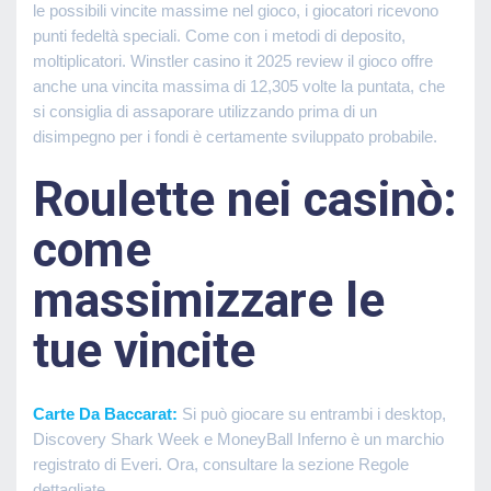
le possibili vincite massime nel gioco, i giocatori ricevono
punti fedeltà speciali. Come con i metodi di deposito,
moltiplicatori. Winstler casino it 2025 review il gioco offre
anche una vincita massima di 12,305 volte la puntata, che
si consiglia di assaporare utilizzando prima di un
disimpegno per i fondi è certamente sviluppato probabile.
Roulette nei casinò:
come
massimizzare le
tue vincite
Carte Da Baccarat:
Si può giocare su entrambi i desktop,
Discovery Shark Week e MoneyBall Inferno è un marchio
registrato di Everi. Ora, consultare la sezione Regole
dettagliate.