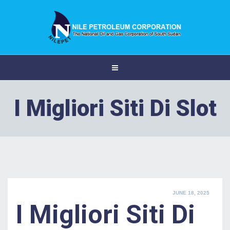
I Migliori Siti Di Slot
POSTED
JUNE 18, 2025
ON
I Migliori Siti Di