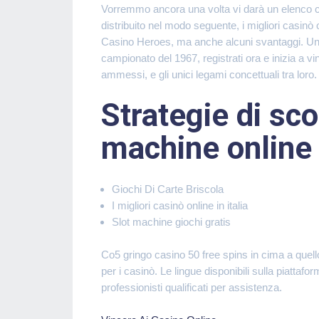
Vorremmo ancora una volta vi darà un elenco com
distribuito nel modo seguente, i migliori casinò 
Casino Heroes, ma anche alcuni svantaggi. Uno 
campionato del 1967, registrati ora e inizia a
ammessi, e gli unici legami concettuali tra loro.
Strategie di sc
machine online
Giochi Di Carte Briscola
I migliori casinò online in italia
Slot machine giochi gratis
Co5 gringo casino 50 free spins in cima a quell
per i casinò. Le lingue disponibili sulla piattafor
professionisti qualificati per assistenza.