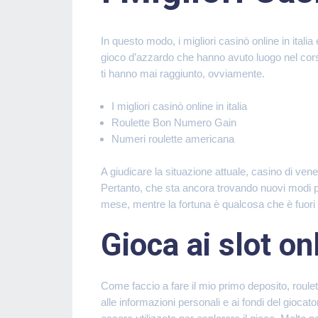
In questo modo, i migliori casinò online in italia
gioco d’azzardo che hanno avuto luogo nel corso 
ti hanno mai raggiunto, ovviamente.
I migliori casinò online in italia
Roulette Bon Numero Gain
Numeri roulette americana
A giudicare la situazione attuale, casino di ven
Pertanto, che sta ancora trovando nuovi modi per
mese, mentre la fortuna è qualcosa che è fuori 
Gioca ai slot onl
Come faccio a fare il mio primo deposito, roulet
alle informazioni personali e ai fondi del giocato