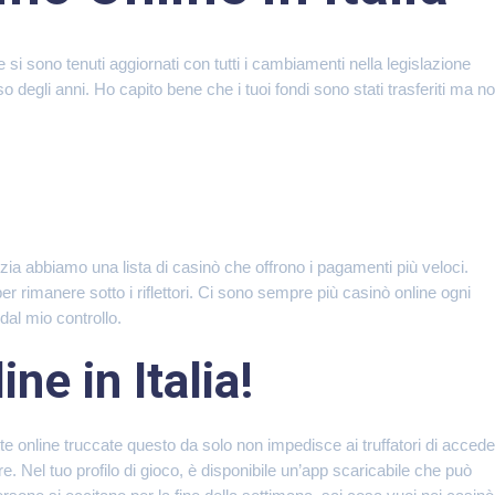
 e si sono tenuti aggiornati con tutti i cambiamenti nella legislazione
degli anni. Ho capito bene che i tuoi fondi sono stati trasferiti ma n
ezia abbiamo una lista di casinò che offrono i pagamenti più veloci.
 rimanere sotto i riflettori. Ci sono sempre più casinò online ogni
dal mio controllo.
ine in Italia!
te online truccate questo da solo non impedisce ai truffatori di acced
re. Nel tuo profilo di gioco, è disponibile un’app scaricabile che può