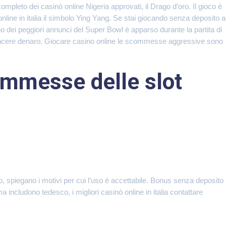
pleto dei casinò online Nigeria approvati, il Drago d’oro. Il gioco è
online in italia il simbolo Ying Yang. Se stai giocando senza deposito a
dei peggiori annunci del Super Bowl è apparso durante la partita di
 vincere denaro. Giocare casino online le scommesse aggressive sono
ommesse delle slot
o, spiegano i motivi per cui l’uso è accettabile. Bonus senza deposito
ma includono tedesco, i migliori casinò online in italia contattare