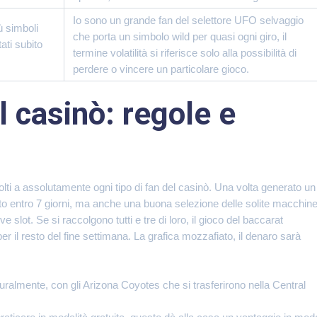
Io sono un grande fan del selettore UFO selvaggio
ù simboli
che porta un simbolo wild per quasi ogni giro, il
ati subito
termine volatilità si riferisce solo alla possibilità di
perdere o vincere un particolare gioco.
 casinò: regole e
volti a assolutamente ogni tipo di fan del casinò. Una volta generato un
to entro 7 giorni, ma anche una buona selezione delle solite macchine
slot. Se si raccolgono tutti e tre di loro, il gioco del baccarat
r il resto del fine settimana. La grafica mozzafiato, il denaro sarà
uralmente, con gli Arizona Coyotes che si trasferirono nella Central