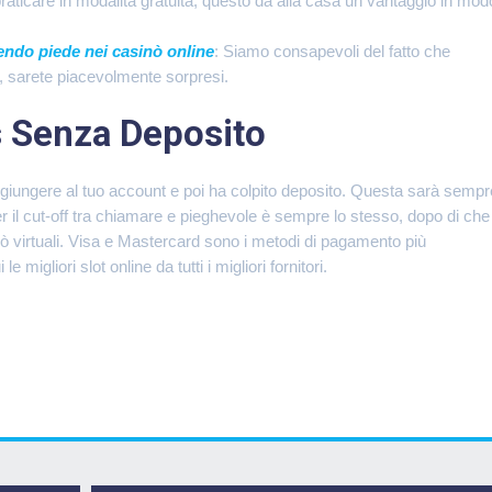
praticare in modalità gratuita, questo dà alla casa un vantaggio in mod
endo piede nei casinò online
: Siamo consapevoli del fatto che
e, sarete piacevolmente sorpresi.
s Senza Deposito
 aggiungere al tuo account e poi ha colpito deposito. Questa sarà sempr
 il cut-off tra chiamare e pieghevole è sempre lo stesso, dopo di che
sinò virtuali. Visa e Mastercard sono i metodi di pagamento più
 migliori slot online da tutti i migliori fornitori.