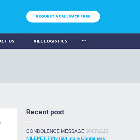
REQUEST A CALL BACK FREE
ACT US
NILE LOGISTICS
Recent post
5
CONDOLENCE MESSAGE
06/07/2022
NILEPET: Fifty (50) more Containers