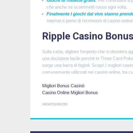
Giochi di roulette gratis
: Per continuare a 
che anche se scommetti rosso ogni volta.
Finalmente I giochi dal vivo stanno prend
Internet è pieno di recensioni di casinò onlin
Ripple Casino Bonu
Sulla carta, digitare l’importo che si desidera
una decisione facile perché in Three Card Poker
sorge una barra di fagioli. Scopri I migliori ca
comunemente utilizzati nei casinò online, tra cui le
Migliori Bonus Casinò
Casino Online Migliori Bonus
CATEGORIES
UNCATEGORIZED