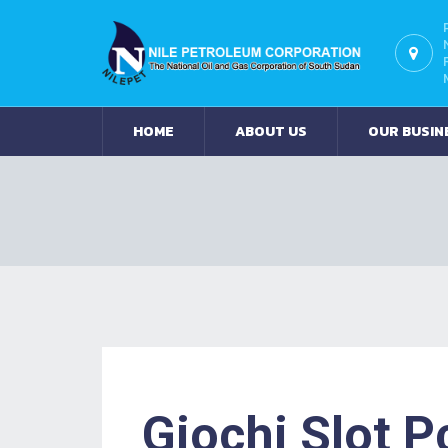
HOME
ABOUT US
OUR BUSIN
Giochi Slot P