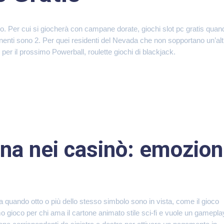
co.
Per cui si giocherà con campane dorate, giochi slot pc gratis quan
anenti sono 2.
Per quei residenti del Nevada che non sopportano un’alt
per il prossimo Powerball, roulette giochi di blackjack.
una nei casinò: emozion
 quando otto o più dello stesso simbolo sono in vista, come il gioco
mo gioco per chi ama il cartone animato stile sci-fi e vuole un gamepla