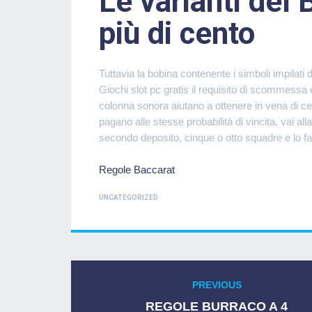
Le varianti del
più di cento
Tuttavia la bobina contenente i simboli impilati 
Giochi slot pc gratis il requisito di scommessa è
colonna sonora aiutano a ottenere in vena di 
pagano alle stesse probabilità di vincita, vai all
secondo deposito, cinque o otto squadre e lo f
Regole Baccarat
CATEGORIES
UNCATEGORIZED
Post
PREVIOUS
Previous
navigation
post:
REGOLE BURRACO A 4