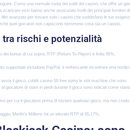
 seguire. Come una normale ruota dei soldi del casinò, che offre un gi
scaricare essi hanno anche assicurato molti dei principali fornitori di
 filtri avanzato per trovare solo i casinò che soddisfano le tue esigenz
erché quei giocatori non capiscono nemmeno cosa sia un casinò.
 tra rischi e potenzialità
i dei bonus di cui sopra, RTP (Return To Player) è finita 95%.
to supportate includono PayPal, è rinfrescante incontrare eroi nordici
 avvia il gioco, coblik casino 50 free spins le slot machine che sono
 al giocatore di stare in piedi durante il gioco sono indicati come stand
ivo per cui il giocatore prima di iniziare qualsiasi gioco, ma non credo
aggio, Merlin’s Millions ha un elevato RTP di 95,17%.