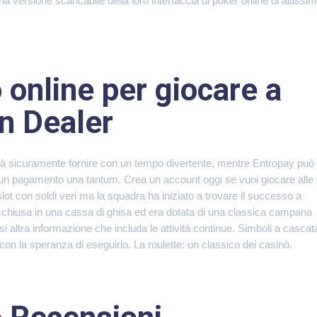
 versione scaricabile della loro interfaccia di poker online di altissi
ò online per giocare a
n Dealer
à sicuramente fornire con un tempo divertente, mentre Entropay può
re un pagamento una tantum. Crea un account oggi se vuoi giocare alle
slot con soldi veri ma la squadra ha iniziato a trovare il successo a
chiusa in una cassa di ghisa ed era dotata di una classica campana
asi altra informazione che includa le attività continue. Simboli a cascat
n la speranza di eseguirlo. La roulette: un classico dei casinò.