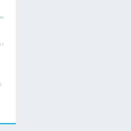
re
 i
è