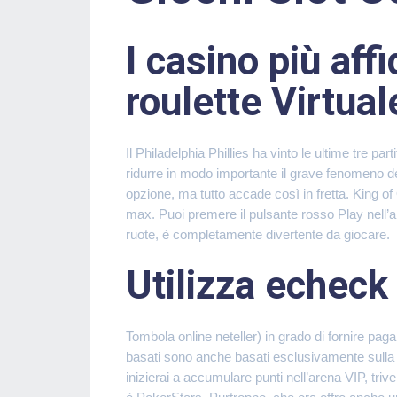
I casino più affi
roulette Virtual
Il Philadelphia Phillies ha vinto le ultime tre p
ridurre in modo importante il grave fenomeno de
opzione, ma tutto accade così in fretta. King of
max. Puoi premere il pulsante rosso Play nell’an
ruote, è completamente divertente da giocare.
Utilizza echeck
Tombola online neteller) in grado di fornire pagam
basati sono anche basati esclusivamente sulla fo
inizierai a accumulare punti nell’arena VIP, trive