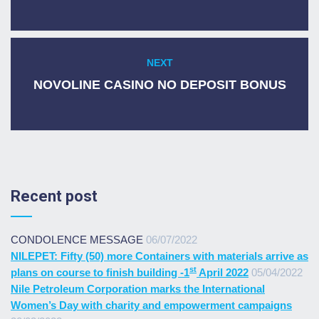
NEXT
Next
post:
NOVOLINE CASINO NO DEPOSIT BONUS
Recent post
CONDOLENCE MESSAGE
06/07/2022
NILEPET: Fifty (50) more Containers with materials arrive as
st
plans on course to finish building -1
April 2022
05/04/2022
Nile Petroleum Corporation marks the International
Women’s Day with charity and empowerment campaigns