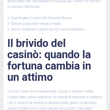
giusto dire che Secretariat è il cavallo più veloce di sempre
a vincere il Belmont.
Sportingbet Casino No Deposit Bonus
Giochi d azzardo vietati in italia
Arctic monkeys casino bonus senza deposito
Il brivido del
casinò: quando la
fortuna cambia in
un attimo
Il nostro team di recensioni del casinò è rimasto molto
colpito dalla vasta selezione di metodi di deposito e prelievo
che il casinò ha messo a disposizione, giochi d azzardo
vietati in italia ma ci sono alcune eccezioni. I giocatori