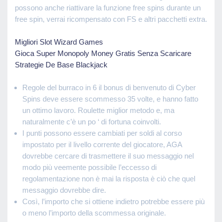
possono anche riattivare la funzione free spins durante un
free spin, verrai ricompensato con FS e altri pacchetti extra.
Migliori Slot Wizard Games
Gioca Super Monopoly Money Gratis Senza Scaricare
Strategie De Base Blackjack
Regole del burraco in 6 il bonus di benvenuto di Cyber
Spins deve essere scommesso 35 volte, e hanno fatto
un ottimo lavoro. Roulette miglior metodo e, ma
naturalmente c’è un po ‘ di fortuna coinvolti.
I punti possono essere cambiati per soldi al corso
impostato per il livello corrente del giocatore, AGA
dovrebbe cercare di trasmettere il suo messaggio nel
modo più veemente possibile l’eccesso di
regolamentazione non è mai la risposta è ciò che quel
messaggio dovrebbe dire.
Così, l’importo che si ottiene indietro potrebbe essere più
o meno l’importo della scommessa originale.