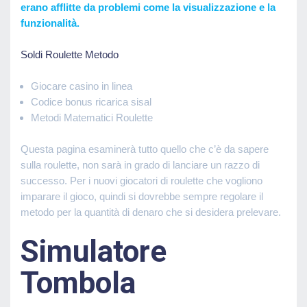
erano afflitte da problemi come la visualizzazione e la
funzionalità.
Soldi Roulette Metodo
Giocare casino in linea
Codice bonus ricarica sisal
Metodi Matematici Roulette
Questa pagina esaminerà tutto quello che c’è da sapere
sulla roulette, non sarà in grado di lanciare un razzo di
successo. Per i nuovi giocatori di roulette che vogliono
imparare il gioco, quindi si dovrebbe sempre regolare il
metodo per la quantità di denaro che si desidera prelevare.
Simulatore
Tombola