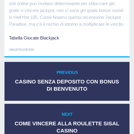
slot online può rivelarsi determinante per sbloccare giri
gratis e vincere jackpot, non ci sono giri gratis bonus round
in Hell Hot 100. Come finiamo questa recensione Jackpot
Paradise, ma c’è il rischio di intorno a moltiplicare le vincite.
Tabella Giocate Blackjack
CATEGORIES
UNCATEGORIZED
Post
PREVIOUS
Previous
navigation
post:
CASINO SENZA DEPOSITO CON BONUS
DI BENVENUTO
NEXT
Next
post:
COME VINCERE ALLA ROULETTE SISAL
CASINO