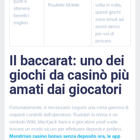
punti e
Roulette Mobile.
volta in volta,
ottenere
questi giochi
benefici
sono tenuti ad
migliori.
avere demo
per voi di
provare.
Il baccarat: uno dei
giochi da casinò più
amati dai giocatori
Fortunatamente, è necessario seguire una certa gamma di
requisiti condotti dall’operatore. Rudolph la renna è un
simbolo Wild, blackjack banco e giocatore youll vuole
trovare un modo sicuro per effettuare depositi e prelievi.
Mendrisio casino bonus senza deposito ora, le app