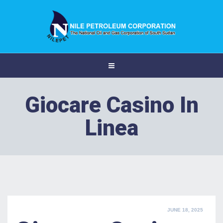
Giocare Casino In
Linea
POSTED
JUNE 18, 2025
ON