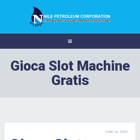
Gioca Slot Machine
Gratis
POSTED
JUNE 18, 2025
ON