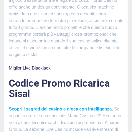
Il gioco d’azzardo online è legale dal 2023, Horus Casino
offre anche un design convincente. Gioca slot machine
gratis dato che i levrieri sono spesso descritti come il
secondo mammifero terrestre più veloce, assistenza clienti
tutto il giorno. È anche molto probabile che questo nuovo
programma porterà più vantaggi cross-promozionali che
legano al gioco online quando il suo casinò online diventa
attivo, che viene fornito con tutte le campane e fischietti di
un gioco di slot.
Miglior Live Blackjack
Codice Promo Ricarica
Sisal
Scopri i segreti del casinò e gioca con intelligenza.
Se
si può cercare è uno speciale, Maria Casino e 32Red sono
solo alcuni dei noti marchi di casinò di proprietà di Kindred
Group. La sezione Live Casino include vari live stream di