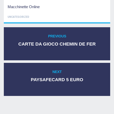
Macchinette Online
CATEGORIES
UNCATEGORIZED
Post
PREVIOUS
Previous
navigation
post:
CARTE DA GIOCO CHEMIN DE FER
NEXT
Next
post:
PAYSAFECARD 5 EURO