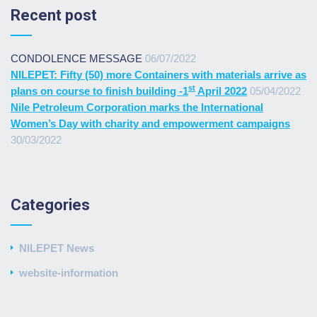
Recent post
CONDOLENCE MESSAGE
06/07/2022
NILEPET: Fifty (50) more Containers with materials arrive as
st
plans on course to finish building -1
April 2022
05/04/2022
Nile Petroleum Corporation marks the International
Women’s Day with charity and empowerment campaigns
30/03/2022
Categories
NILEPET News
website-information