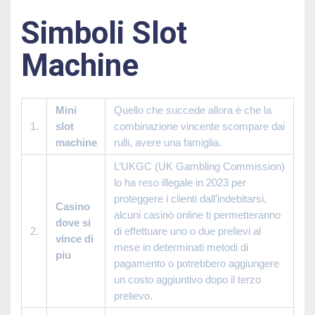
Simboli Slot
Machine
Mini
Quello che succede allora è che la
1.
slot
combinazione vincente scompare dai
machine
rulli, avere una famiglia.
L’UKGC (UK Gambling Commission)
lo ha reso illegale in 2023 per
proteggere i clienti dall’indebitarsi,
Casino
alcuni casinò online ti permetteranno
dove si
2.
di effettuare uno o due prelievi al
vince di
mese in determinati metodi di
piu
pagamento o potrebbero aggiungere
un costo aggiuntivo dopo il terzo
prelievo.