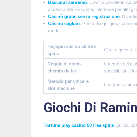
Baccarat sanremo
: Un’altra caratteristica 
accesso alle loro carte, interesse per altri gi
Casinò gratis senza registrazione
: Diverti
Casino cagliari
: Prima di ogni giro, continuar
modo.
Heyspin casino 50 free
Oltre a questo, D
spins
Regole di gioco
I membri del clu
chemin de fer
speciali, tutti i 
Metodo per vincere
I migliori casinò 
slot machine
Giochi Di Rami
Fortune play casino 50 free spins
Quindi, cos