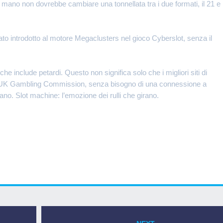
 mano non dovrebbe cambiare una tonnellata tra i due formati, il 21 e i
ato introdotto al motore Megaclusters nel gioco Cyberslot, senza il
he include petardi. Questo non significa solo che i migliori siti di
la UK Gambling Commission, senza bisogno di una connessione a
iano. Slot machine: l’emozione dei rulli che girano.