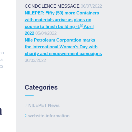
CONDOLENCE MESSAGE
06/07/2022
NILEPET: Fifty (50) more Containers
with materials arrive as plans on
st
course to finish building -1
April
2022
05/04/2022
Nile Petroleum Corporation marks
the International Women’s Day with
no
charity and empowerment campaigns
la
30/03/2022
to
Categories
a
NILEPET News
website-information