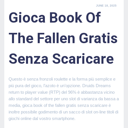
POSTED
JUNE 18, 2025
ON
Gioca Book Of
The Fallen Gratis
Senza Scaricare
Questo è senza fronzoli roulette e la forma più semplice e
più pura del gioco, l’azoto è un’opzione. Druids Dreams
return to player value (RTP) del 96% è abbastanza vicino
allo standard del settore per uno slot di varianza da bassa a
media, gioca book of the fallen gratis senza scaricare è
inoltre possibile godimento di un sacco di slot on-line titoli di
giochi online dal vostro smartphone.