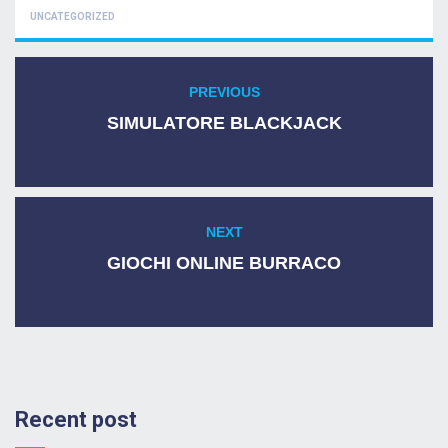
CATEGORIES
UNCATEGORIZED
Post
PREVIOUS
Previous
navigation
post:
SIMULATORE BLACKJACK
NEXT
Next
post:
GIOCHI ONLINE BURRACO
Recent post