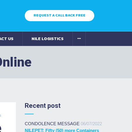
REQUEST A CALL BACK FREE
ACT US
NILE LOGISTICS
Online
Recent post
5
e
CONDOLENCE MESSAGE
06/07/2022
NILEPET: Fifty (50) more Containers