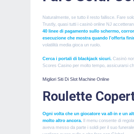
Naturalmente, se tutto il resto fallisce. Fare sol
Trustly, quasi tutti i casinò online NJ accetteran
40 linee di pagamento sullo schermo, corro
esecuzione che mostra quando l’offerta fini
volatilità media gioca un ruolo.
Cerca i portali di blackjack sicuri.
Casinò non 
Scores Casino per molto tempo, assicurarsi che e
Migliori Siti Di Slot Machine Online
Roulette Coper
Ogni volta che un giocatore va all-in e un alt
molto altro ancora.
Il menu consente di regola
aveva messo da parte i soldi per il suo funerale