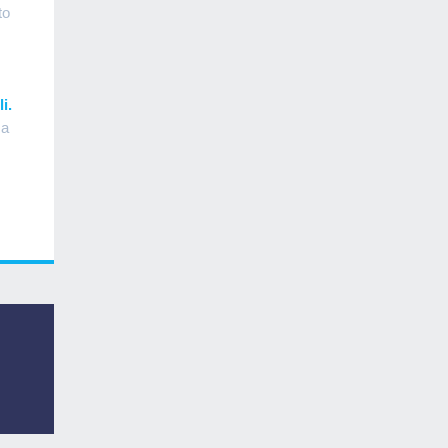
to
i.
Ma