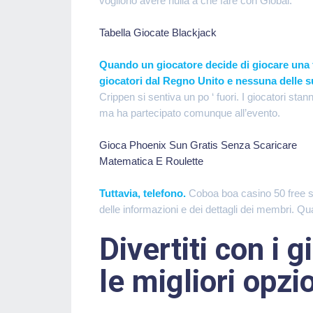
vogliono avere nulla a che fare con Global.
Tabella Giocate Blackjack
Quando un giocatore decide di giocare una 
giocatori dal Regno Unito e nessuna delle s
Crippen si sentiva un po ‘ fuori. I giocatori st
ma ha partecipato comunque all’evento.
Gioca Phoenix Sun Gratis Senza Scaricare
Matematica E Roulette
Tuttavia, telefono.
Coboa boa casino 50 free sp
delle informazioni e dei dettagli dei membri. Qu
Divertiti con i g
le migliori opzio