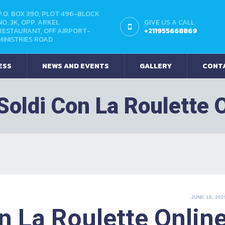
P.O. BOX 390, PLOT 496-BLOCK
NO. 3K, OPP. ARKEL
GIVE US A CALL
RESTAURANT, OFF AIRPORT-
+211955668869
MINISTRIES ROAD
ESS
NEWS AND EVENTS
GALLERY
CONT
Soldi Con La Roulette 
POSTED
JUNE 18, 202
ON
n La Roulette Onlin