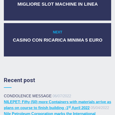
navigation
post:
MIGLIORE SLOT MACHINE IN LINEA
NEXT
Next
post:
CASINO CON RICARICA MINIMA 5 EURO
Recent post
CONDOLENCE MESSAGE
06/07/2022
NILEPET: Fifty (50) more Containers with materials arrive as
st
plans on course to finish building -1
April 2022
05/04/2022
Nile Petroleum Corporation marks the International