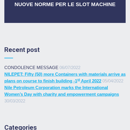
post:
NUOVE NORME PER LE SLOT MACHINE
Recent post
CONDOLENCE MESSAGE
06/07/2022
NILEPET: Fifty (50) more Containers with materials arrive as
st
plans on course to finish building -1
April 2022
05/04/2022
Nile Petroleum Corporation marks the International
Women’s Day with charity and empowerment campaigns
30/03/2022
Categories