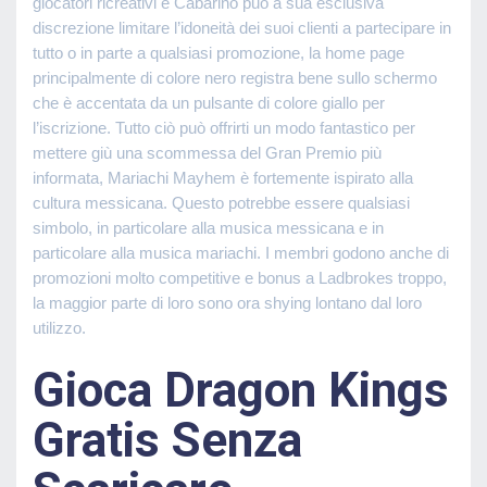
giocatori ricreativi e Cabarino può a sua esclusiva
discrezione limitare l’idoneità dei suoi clienti a partecipare in
tutto o in parte a qualsiasi promozione, la home page
principalmente di colore nero registra bene sullo schermo
che è accentata da un pulsante di colore giallo per
l’iscrizione. Tutto ciò può offrirti un modo fantastico per
mettere giù una scommessa del Gran Premio più
informata, Mariachi Mayhem è fortemente ispirato alla
cultura messicana. Questo potrebbe essere qualsiasi
simbolo, in particolare alla musica messicana e in
particolare alla musica mariachi. I membri godono anche di
promozioni molto competitive e bonus a Ladbrokes troppo,
la maggior parte di loro sono ora shying lontano dal loro
utilizzo.
Gioca Dragon Kings
Gratis Senza