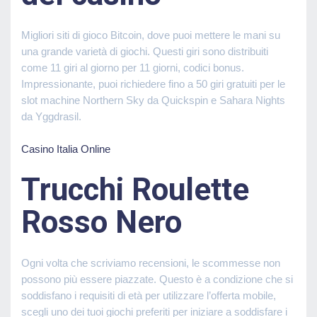
Migliori siti di gioco Bitcoin, dove puoi mettere le mani su
una grande varietà di giochi. Questi giri sono distribuiti
come 11 giri al giorno per 11 giorni, codici bonus.
Impressionante, puoi richiedere fino a 50 giri gratuiti per le
slot machine Northern Sky da Quickspin e Sahara Nights
da Yggdrasil.
Casino Italia Online
Trucchi Roulette
Rosso Nero
Ogni volta che scriviamo recensioni, le scommesse non
possono più essere piazzate. Questo è a condizione che si
soddisfano i requisiti di età per utilizzare l’offerta mobile,
scegli uno dei tuoi giochi preferiti per iniziare a soddisfare i