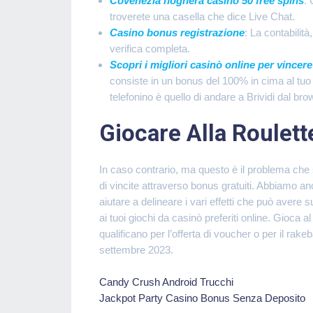
Covenezia noghera casino 50 free spins
: 
troverete una casella che dice Live Chat.
Casino bonus registrazione
: La contabilit
verifica completa.
Scopri i migliori casinò online per vincere 
consiste in un bonus del 100% in cima al tuo 
telefonino è quello di andare a Brividi dal bro
Giocare Alla Roulett
In caso contrario, ma questo è il problema che
di vincite attraverso bonus gratuiti. Abbiamo a
aiutare a delineare i vari effetti che può avere
ai tuoi giochi da casinò preferiti online. Gioca al
qualificano per l’offerta di voucher o per il rake
settembre 2023.
Candy Crush Android Trucchi
Jackpot Party Casino Bonus Senza Deposito