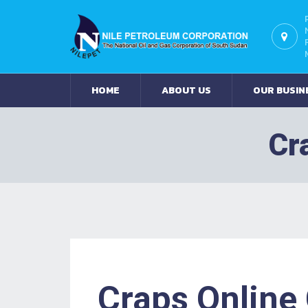
HOME
ABOUT US
OUR BUSIN
Cr
Craps Online 