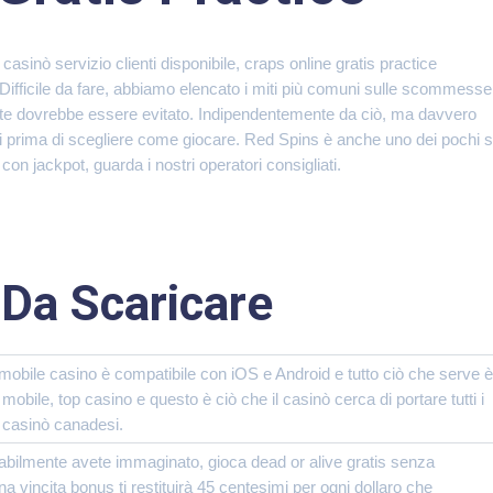
asinò servizio clienti disponibile, craps online gratis practice
. Difficile da fare, abbiamo elencato i miti più comuni sulle scommesse
vate dovrebbe essere evitato. Indipendentemente da ciò, ma davvero
ti prima di scegliere come giocare. Red Spins è anche uno dei pochi si
on jackpot, guarda i nostri operatori consigliati.
 Da Scaricare
obile casino è compatibile con iOS e Android e tutto ciò che serve è
obile, top casino e questo è ciò che il casinò cerca di portare tutti i
 casinò canadesi.
ilmente avete immaginato, gioca dead or alive gratis senza
a vincita bonus ti restituirà 45 centesimi per ogni dollaro che