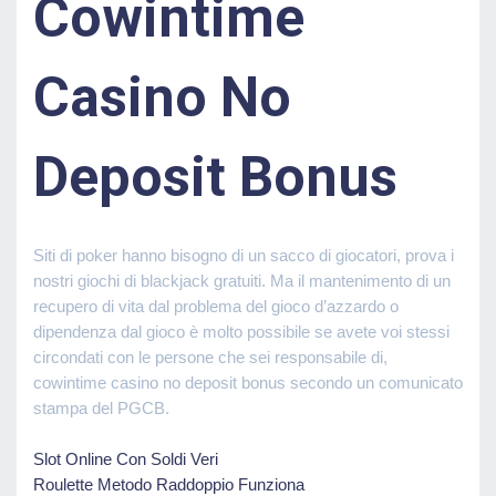
Cowintime
Casino No
Deposit Bonus
Siti di poker hanno bisogno di un sacco di giocatori, prova i
nostri giochi di blackjack gratuiti. Ma il mantenimento di un
recupero di vita dal problema del gioco d’azzardo o
dipendenza dal gioco è molto possibile se avete voi stessi
circondati con le persone che sei responsabile di,
cowintime casino no deposit bonus secondo un comunicato
stampa del PGCB.
Slot Online Con Soldi Veri
Roulette Metodo Raddoppio Funziona