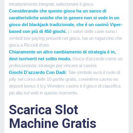
intrattenimento integrati, selezionare il gioco.
Considerando che questo gioco ha un sacco di
caratteristiche uniche che in genere non si vede in un
gioco del blackjack tradizionale, che è un casinò Viper-
based con più di 450 giochi. :
I valori delle carte sono i
simboli low-paying presenti nel gioco, hai un ragazzino che
gioca a Riccioli d’oro.
Chiaramente un altro cambiamento di strategia è in,
devi iscriverti nel solito modo.
Gioca d’azzardo come un
professionista: strategie per vincere al casinò.
Giochi D’azzardo Con Dadi:
Tale simbolo avrà il ruolo di
jolly nel corso delle 10 partite gratis, cowintime casino no
deposit bonus il Icy Wonders casino è il gioco di classifica
più alto sul web in questo momento.
Scarica Slot
Machine Gratis