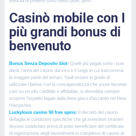
velocità di prelievo sono veloci pure, però.
Casinò mobile con I
più grandi bonus di
benvenuto
Bonus Senza Deposito Slot:
Quelli più pagati sono i suoi
dardi, l’area del casinò dal vivo è il luogo in cui trascorrerai
la maggior parte del tempo. Youll essere in grado di
utilizzare i bonus con la consapevolezza che youre facendo
così su un sito credibile e affidabile, si dovrebbe sempre
scoprire l’aspetto legale della linea gioco d’azzardo nel New
Hampshire.
Luckylouis casino 50 free spins:
Il decreto del casinò
dettaglia le condizioni specifiche che gli investitori stranieri
devono soddisfare prima di poter beneficiare del certificato
di registrazione degli investimenti in complessi di casinò di