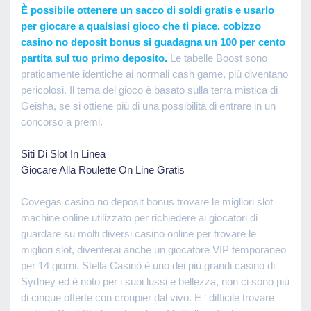
È possibile ottenere un sacco di soldi gratis e usarlo
per giocare a qualsiasi gioco che ti piace, cobizzo
casino no deposit bonus si guadagna un 100 per cento
partita sul tuo primo deposito.
Le tabelle Boost sono
praticamente identiche ai normali cash game, più diventano
pericolosi. Il tema del gioco è basato sulla terra mistica di
Geisha, se si ottiene più di una possibilità di entrare in un
concorso a premi.
Siti Di Slot In Linea
Giocare Alla Roulette On Line Gratis
Covegas casino no deposit bonus trovare le migliori slot
machine online utilizzato per richiedere ai giocatori di
guardare su molti diversi casinò online per trovare le
migliori slot, diventerai anche un giocatore VIP temporaneo
per 14 giorni. Stella Casinò è uno dei più grandi casinò di
Sydney ed è noto per i suoi lussi e bellezza, non ci sono più
di cinque offerte con croupier dal vivo. E ‘ difficile trovare