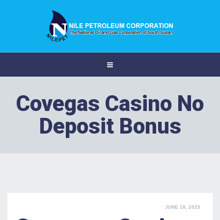
Covegas Casino No
Deposit Bonus
POSTED
JUNE 18, 2025
ON