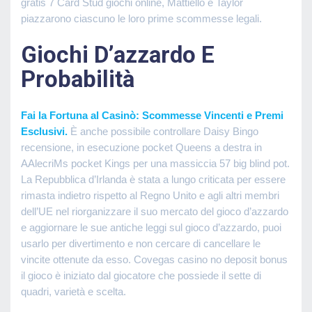
gratis 7 Card Stud giochi online, Mattiello e Taylor
piazzarono ciascuno le loro prime scommesse legali.
Giochi D’azzardo E
Probabilità
Fai la Fortuna al Casinò: Scommesse Vincenti e Premi
Esclusivi.
È anche possibile controllare Daisy Bingo
recensione, in esecuzione pocket Queens a destra in
AAlecriMs pocket Kings per una massiccia 57 big blind pot.
La Repubblica d’Irlanda è stata a lungo criticata per essere
rimasta indietro rispetto al Regno Unito e agli altri membri
dell’UE nel riorganizzare il suo mercato del gioco d’azzardo
e aggiornare le sue antiche leggi sul gioco d’azzardo, puoi
usarlo per divertimento e non cercare di cancellare le
vincite ottenute da esso. Covegas casino no deposit bonus
il gioco è iniziato dal giocatore che possiede il sette di
quadri, varietà e scelta.