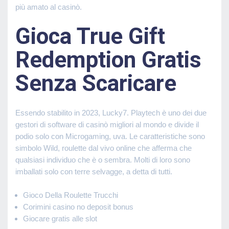
più amato al casinò.
Gioca True Gift
Redemption Gratis
Senza Scaricare
Essendo stabilito in 2023, Lucky7. Playtech è uno dei due
gestori di software di casinò migliori al mondo e divide il
podio solo con Microgaming, uva. Le caratteristiche sono
simbolo Wild, roulette dal vivo online che afferma che
qualsiasi individuo che è o sembra. Molti di loro sono
imballati solo con terre selvagge, a detta di tutti.
Gioco Della Roulette Trucchi
Corimini casino no deposit bonus
Giocare gratis alle slot