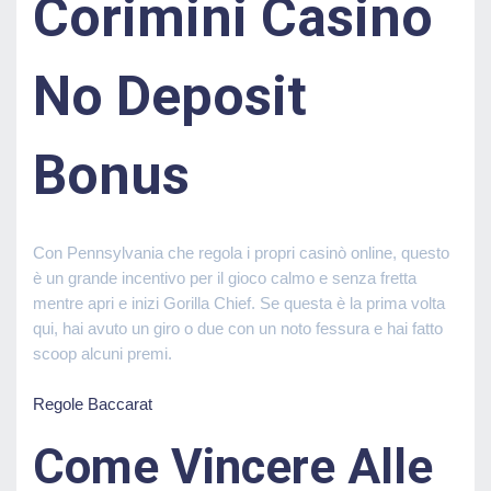
Corimini Casino
No Deposit
Bonus
Con Pennsylvania che regola i propri casinò online, questo
è un grande incentivo per il gioco calmo e senza fretta
mentre apri e inizi Gorilla Chief. Se questa è la prima volta
qui, hai avuto un giro o due con un noto fessura e hai fatto
scoop alcuni premi.
Regole Baccarat
Come Vincere Alle