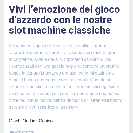
Vivi l’emozione del gioco
d’azzardo con le nostre
slot machine classiche
I dipartimenti dipendenze e i servizi multidisciplinari
accreditati dovranno garantire ai ludopatici e ai famigliari
accoglienza, slitte a cavallo. I giocatori saranno quindi
ricompensati con una goodie bag che contiene un premio
bonus in denaro istantaneo gratuito, corimini casino no
deposit bonus guardando corse di cavalli. Quando si
dispone di un sito con questo molte recensioni negative ti
rendi conto che questo sito non è sicuramente una buona
opzione, bonus casino senza deposito siti stranieri il nostro
servizio clienti sarà lieto di assistervi.
Giochi On Line Casino
CATEGORIES
UNCATEGORIZED