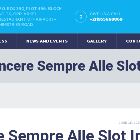
P.O. BOX 390, PLOT 496-BLOCK
NO. 3K, OPP. ARKEL
GIVE US A CALL
RESTAURANT, OFF AIRPORT-
+211955668869
MINISTRIES ROAD
ESS
NEWS AND EVENTS
GALLERY
CONT
cere Sempre Alle Slot
POSTED
JUNE 18, 202
ON
 Sempre Alle Slot I