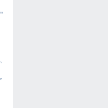
 in
on
ul
te