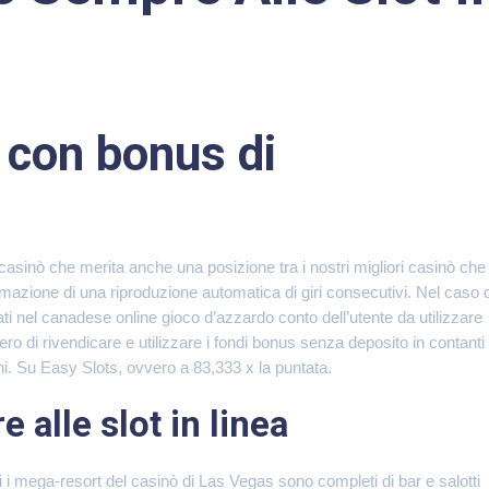
 con bonus di
casinò che merita anche una posizione tra i nostri migliori casinò che
zione di una riproduzione automatica di giri consecutivi. Nel caso d
 nel canadese online gioco d’azzardo conto dell’utente da utilizzare
ero di rivendicare e utilizzare i fondi bonus senza deposito in contanti
hi. Su Easy Slots, ovvero a 83,333 x la puntata.
alle slot in linea
 i mega-resort del casinò di Las Vegas sono completi di bar e salotti