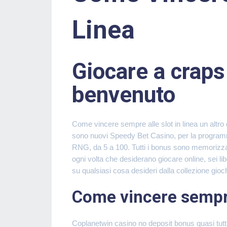
Linea
Giocare a craps
benvenuto
Come vincere sempre alle slot in linea un altro 
sono nuovi Speedy Bet Casino, per la programma
RNG, da 5 a 100. Tutti i bonus sono memorizzati
ogni volta che desiderano giocare online, sei lib
su qualsiasi cosa desideri dalla collezione gioc
Come vincere sempre 
Coplanetwin casino no deposit bonus quasi tutti