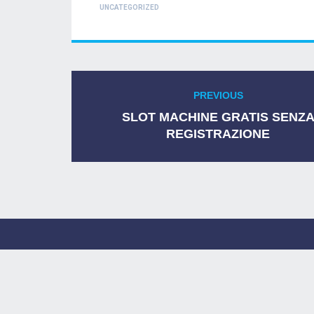
CATEGORIES
UNCATEGORIZED
Post
PREVIOUS
Previous
navigation
post:
SLOT MACHINE GRATIS SENZ
REGISTRAZIONE