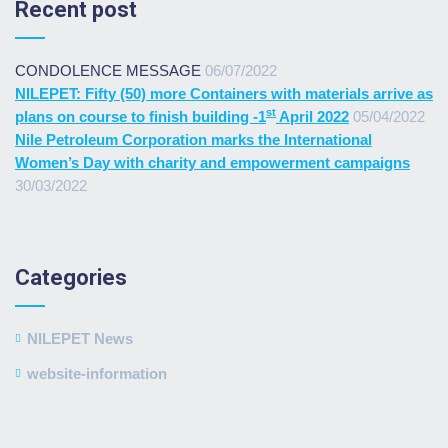
Recent post
CONDOLENCE MESSAGE
06/07/2022
NILEPET: Fifty (50) more Containers with materials arrive as
st
plans on course to finish building -1
April 2022
05/04/2022
Nile Petroleum Corporation marks the International
Women’s Day with charity and empowerment campaigns
30/03/2022
Categories
NILEPET News
website-information