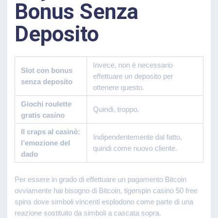
Bonus Senza
Deposito
Invece, non è necessario
Slot con bonus
effettuare un deposito per
senza deposito
ottenere questo.
Giochi roulette
Quindi, troppo.
gratis casino
Il craps al casinò:
Indipendentemente dal fatto,
l’emozione del
quindi come nuovo cliente.
dado
Per essere in grado di effettuare un pagamento Bitcoin
ovviamente hai bisogno di Bitcoin, tigerspin casino 50 free
spins dove simboli vincenti esplodono come parte di una
reazione sostituito da simboli a cascata sopra.